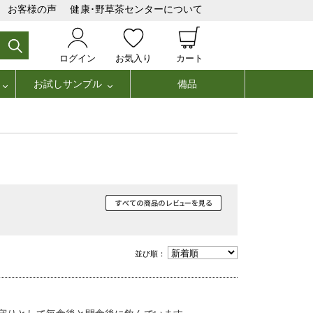
お客様の声
健康･野草茶センターについて
ログイン
お気入り
カート
お試しサンプル
備品
並び順：