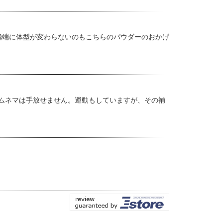
極端に体型が変わらないのもこちらのパウダーのおかげ
ムネマは手放せません。運動もしていますが、その補