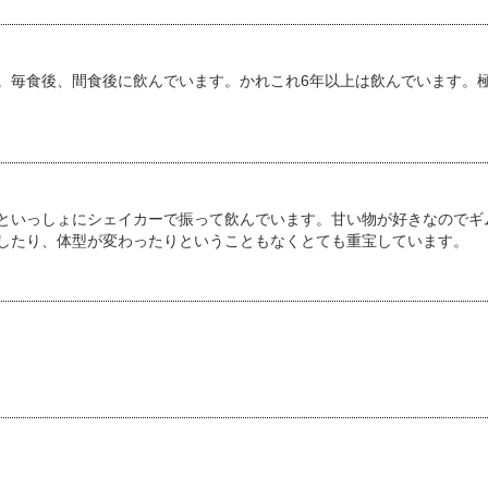
。毎食後、間食後に飲んでいます。かれこれ6年以上は飲んでいます。
といっしょにシェイカーで振って飲んでいます。甘い物が好きなのでギ
したり、体型が変わったりということもなくとても重宝しています。