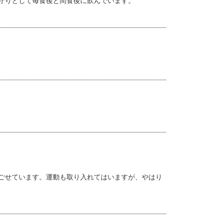
守りとして毎食後と間食後に飲んでいます。
ごせています。運動も取り入れてはいますが、やはり