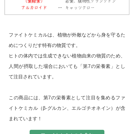
ファイトケミカルは、植物が外敵などから身を守るた
めにつくりだす特有の物質です。
ヒトの体内では生成できない植物由来の物質のため、
人間が摂取した場合においても「第7の栄養素」とし
て注目されています。
この商品には、第7の栄養素として注目を集めるファ
イトケミカル（β-グルカン、エルゴチオネイン）が含
まれています！