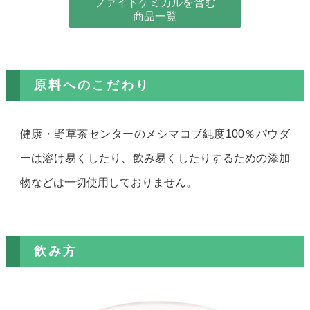
ファイトケミカルを含む
商品一覧
原料へのこだわり
健康・野草茶センターのメシマコブ純度100％パウダ
ーは溶け易くしたり、飲み易くしたりするための添加
物などは一切使用しておりません。
飲み方