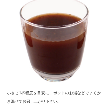
小さじ1杯程度を目安に、ポットのお湯などでよくか
き混ぜてお召し上がり下さい。