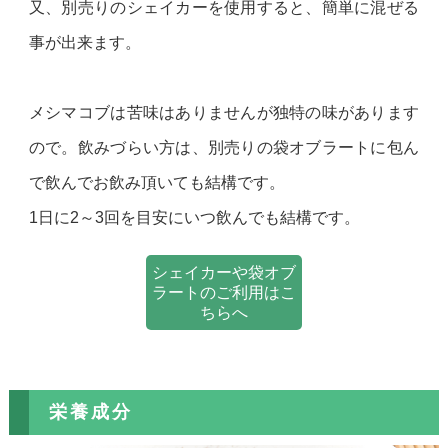
又、別売りのシェイカーを使用すると、簡単に混ぜる
事が出来ます。
メシマコブは苦味はありませんが独特の味があります
ので。飲みづらい方は、別売りの袋オブラートに包ん
で飲んでお飲み頂いても結構です。
1日に2～3回を目安にいつ飲んでも結構です。
シェイカーや袋オブ
ラートのご利用はこ
ちらへ
栄養成分