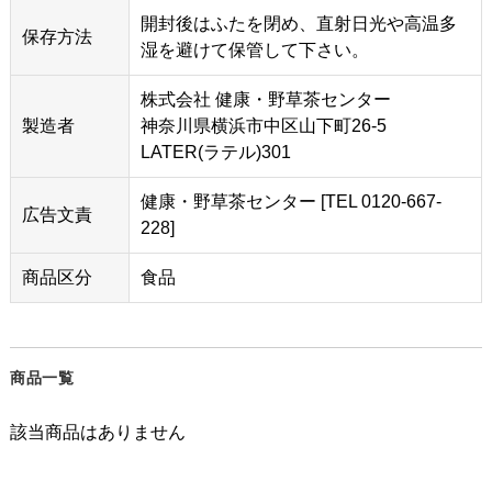
開封後はふたを閉め、直射日光や高温多
保存方法
湿を避けて保管して下さい。
株式会社 健康・野草茶センター
製造者
神奈川県横浜市中区山下町26-5
LATER(ラテル)301
健康・野草茶センター [TEL 0120-667-
広告文責
228]
商品区分
食品
商品一覧
該当商品はありません