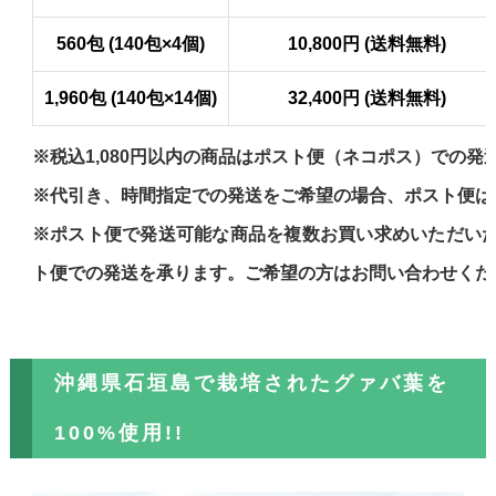
560包 (140包×4個)
10,800円 (送料無料)
1,960包 (140包×14個)
32,400円 (送料無料)
※税込1,080円以内の商品はポスト便（ネコポス）での発
※代引き、時間指定での発送をご希望の場合、ポスト便は
※ポスト便で発送可能な商品を複数お買い求めいただい
ト便での発送を承ります。ご希望の方はお問い合わせくだ
沖縄県石垣島で栽培されたグァバ葉を
100%使用!!