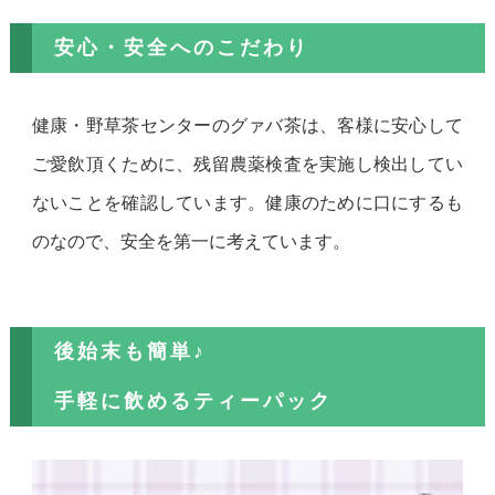
安心・安全へのこだわり
健康・野草茶センターのグァバ茶は、客様に安心して
ご愛飲頂くために、残留農薬検査を実施し検出してい
ないことを確認しています。健康のために口にするも
のなので、安全を第一に考えています。
後始末も簡単♪
手軽に飲めるティーパック