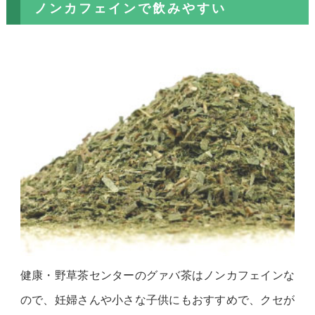
ノンカフェインで飲みやすい
健康・野草茶センターのグァバ茶はノンカフェインな
ので、妊婦さんや小さな子供にもおすすめで、クセが