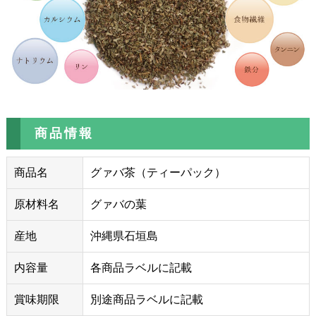
商品情報
商品名
グァバ茶（ティーパック）
原材料名
グァバの葉
産地
沖縄県石垣島
内容量
各商品ラベルに記載
賞味期限
別途商品ラベルに記載