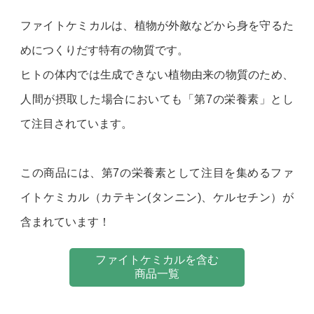
ファイトケミカルは、植物が外敵などから身を守るた
めにつくりだす特有の物質です。
ヒトの体内では生成できない植物由来の物質のため、
人間が摂取した場合においても「第7の栄養素」とし
て注目されています。
この商品には、第7の栄養素として注目を集めるファ
イトケミカル（カテキン(タンニン)、ケルセチン）が
含まれています！
ファイトケミカルを含む
商品一覧