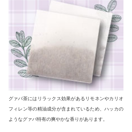
グァバ茶にはリラックス効果があるリモネンやカリオ
フィレン等の精油成分が含まれているため、ハッカの
ようなグァバ特有の爽やかな香りがあります。