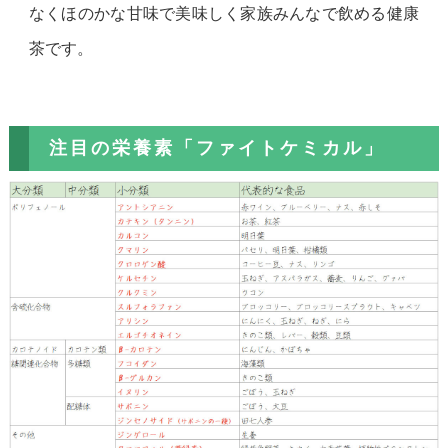
なくほのかな甘味で美味しく家族みんなで飲める健康
茶です。
注目の栄養素「ファイトケミカル」