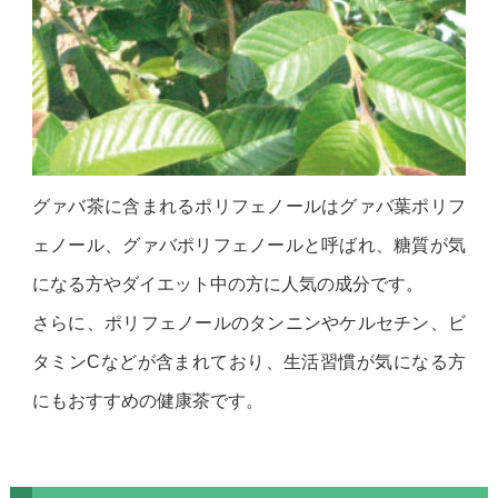
グァバ茶に含まれるポリフェノールはグァバ葉ポリフ
ェノール、グァバポリフェノールと呼ばれ、糖質が気
になる方やダイエット中の方に人気の成分です。
さらに、ポリフェノールのタンニンやケルセチン、ビ
タミンCなどが含まれており、生活習慣が気になる方
にもおすすめの健康茶です。