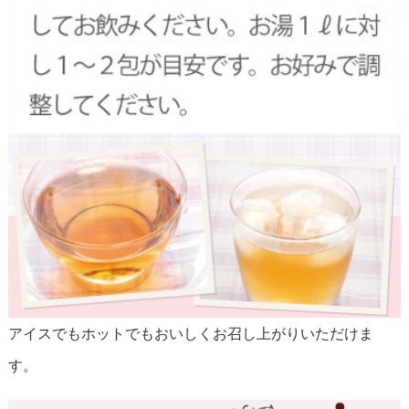
アイスでもホットでもおいしくお召し上がりいただけま
す。