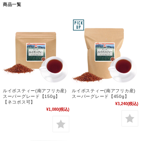
商品一覧
ルイボスティー(南アフリカ産)
ルイボスティー(南アフリカ産)
スーパーグレード【150g】
スーパーグレード【450g】
【ネコポス可】
¥3,240
(税込)
¥1,080
(税込)