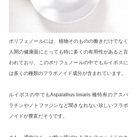
ポリフェノールには、植物そのものの働きだけでなく
人間の健康面にとっても特に多くの有用性があると言
われており、このポリフェノールの中でもルイボスに
は多くの種類のフラボノイド成分が含まれています。
ルイボスの中でもAspalathus liniaris 種特有のアスパ
ラチンやノトファジンなど聞きなれない珍しいフラボ
ノイドが豊富だそうです。