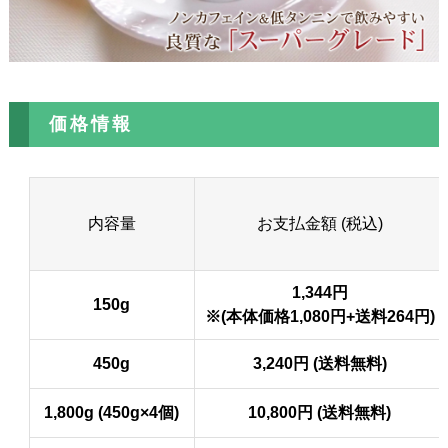
価格情報
内容量
お支払金額 (税込)
1,344円
150g
※(本体価格1,080円+送料264円)
450g
3,240円 (送料無料)
1,800g (450g×4個)
10,800円 (送料無料)