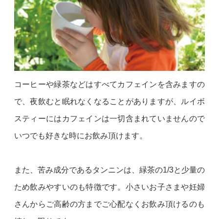
コーヒーや緑茶などはすべてカフェインを含みますの
で、夜飲むと眠れなくなることがありますが、ルイボ
スティーにはカフェインは一切含まれていませんので
いつでも好きな時にお飲み頂けます。
また、苦み成分であるタンニンは、緑茶の1/3と少量の
ため飲みやすいのも特徴です。小さいお子さまや妊婦
さんからご高齢の方までご心配なくお飲み頂けるのも