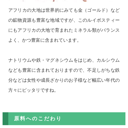
アフリカの大地は世界的にみても金（ゴールド）など
の鉱物資源も豊富な地域ですが、このルイボスティー
にもアフリカの大地で育まれたミネラル類がバランス
よく、かつ豊富に含まれています。
ナトリウムや鉄・マグネシウムをはじめ、カルシウム
なども豊富に含まれておりますので、不足しがちな鉄
分などは女性や成長ざかりのお子様など幅広い年代の
方々にピッタリですね。
原料へのこだわり