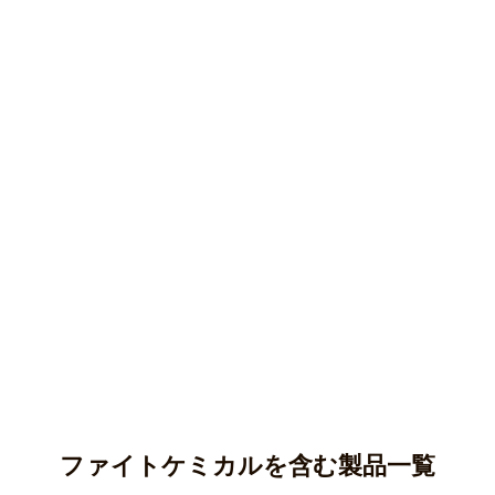
ファイトケミカルを含む製品一覧