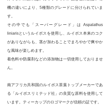
機の違いにより、5種類のグレードに分けられていま
す。
その中でも「スーパーグレード」は Aspalathus
liniarisというルイボスを使用し、ルイボス本来のコク
がありながらも、茎が加わることでまろやかで爽やか
な風味が楽しめます。
着色料や防腐剤などの添加物は一切使用しておりませ
ん。
南アフリカ共和国のルイボス茶葉トップメーカーであ
る「ルイボスリミテッド社」の良質な原料を使用して
います。ティーカップのロゴマークが信頼の証です。