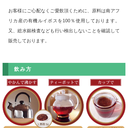
お客様にご心配なくご愛飲頂くために、原料は南アフ
リカ産の有機ルイボスを100％使用しております。
又、総水銀検査なども行い検出しないことを確認して
販売しております。
飲み方