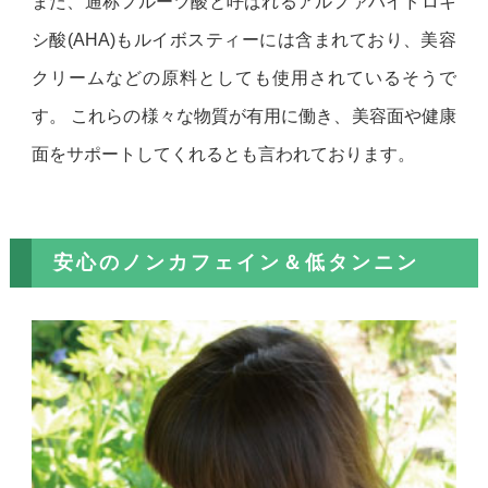
また、通称フルーツ酸と呼ばれるアルファハイドロキ
シ酸(AHA)もルイボスティーには含まれており、美容
クリームなどの原料としても使用されているそうで
す。 これらの様々な物質が有用に働き、美容面や健康
面をサポートしてくれるとも言われております。
安心のノンカフェイン＆低タンニン