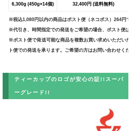
6,300g (450g×14個)
32,400円 (送料無料)
※税込1,080円以内の商品はポスト便（ネコポス）264円
※代引き、時間指定での発送をご希望の場合、ポスト便は
※ポスト便で発送可能な商品を複数お買い求めいただいた
ト便での発送を承ります。ご希望の方はお問い合わせくだ
ティーカップのロゴが安心の証!!スーパ
ーグレード!!