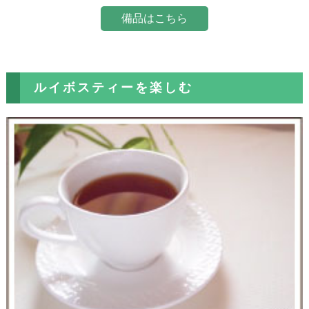
備品はこちら
ルイボスティーを楽しむ