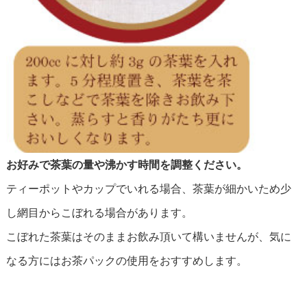
お好みで茶葉の量や沸かす時間を調整ください。
ティーポットやカップでいれる場合、茶葉が細かいため少
し網目からこぼれる場合があります。
こぼれた茶葉はそのままお飲み頂いて構いませんが、気に
なる方にはお茶パックの使用をおすすめします。