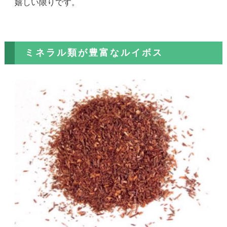
嬉しい限りです。
ミネラル類が豊富なルイボス