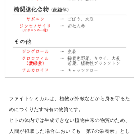
ファイトケミカルは、植物が外敵などから身を守るた
めにつくりだす特有の物質です。
ヒトの体内では生成できない植物由来の物質のため、
人間が摂取した場合においても「第7の栄養素」とし