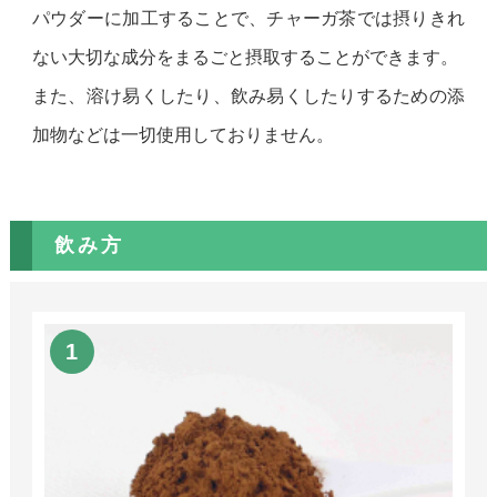
パウダーに加工することで、チャーガ茶では摂りきれ
ない大切な成分をまるごと摂取することができます。
また、溶け易くしたり、飲み易くしたりするための添
加物などは一切使用しておりません。
飲み方