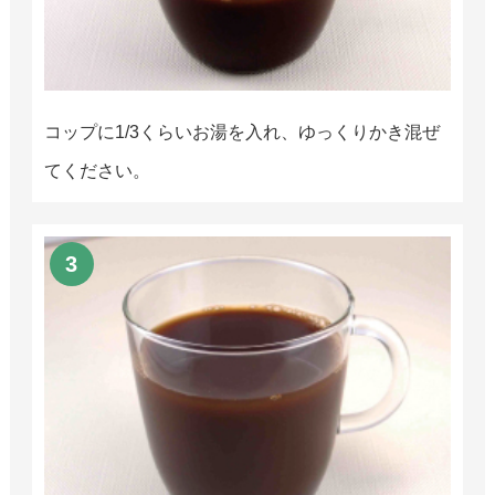
コップに1/3くらいお湯を入れ、ゆっくりかき混ぜ
てください。