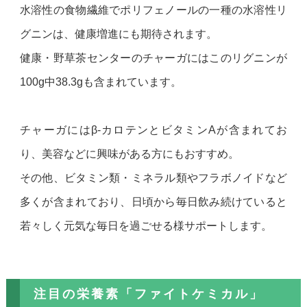
水溶性の食物繊維でポリフェノールの一種の水溶性リ
グニンは、健康増進にも期待されます。
健康・野草茶センターのチャーガにはこのリグニンが
100g中38.3gも含まれています。
チャーガにはβ-カロテンとビタミンAが含まれてお
り、美容などに興味がある方にもおすすめ。
その他、ビタミン類・ミネラル類やフラボノイドなど
多くが含まれており、日頃から毎日飲み続けていると
若々しく元気な毎日を過ごせる様サポートします。
注目の栄養素「ファイトケミカル」