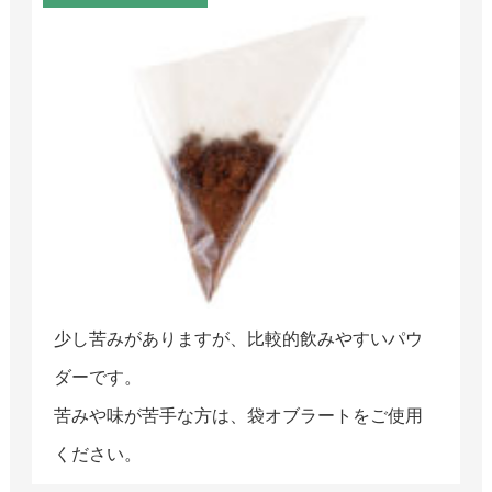
少し苦みがありますが、比較的飲みやすいパウ
ダーです。
苦みや味が苦手な方は、袋オブラートをご使用
ください。