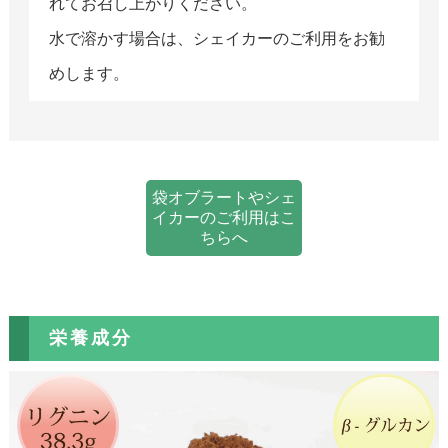
れてお召し上がりください。
水で溶かす場合は、シェイカーのご利用をお勧
めします。
袋オブラートやシェ
イカーのご利用はこ
ちらへ
栄養成分