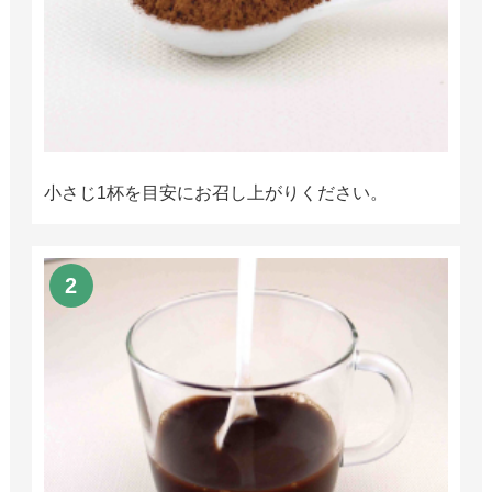
小さじ1杯を目安にお召し上がりください。