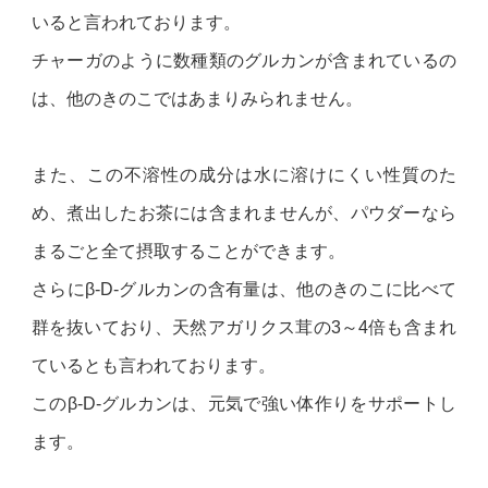
いると言われております。
チャーガのように数種類のグルカンが含まれているの
は、他のきのこではあまりみられません。
また、この不溶性の成分は水に溶けにくい性質のた
め、煮出したお茶には含まれませんが、パウダーなら
まるごと全て摂取することができます。
さらにβ-D-グルカンの含有量は、他のきのこに比べて
群を抜いており、天然アガリクス茸の3～4倍も含まれ
ているとも言われております。
このβ-D-グルカンは、元気で強い体作りをサポートし
ます。