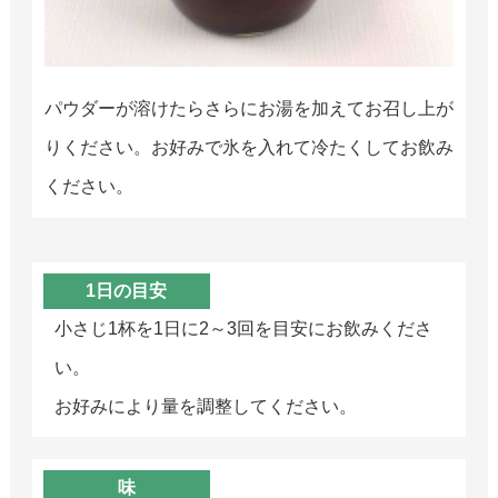
パウダーが溶けたらさらにお湯を加えてお召し上が
りください。お好みで氷を入れて冷たくしてお飲み
ください。
1日の目安
小さじ1杯を1日に2～3回を目安にお飲みくださ
い。
お好みにより量を調整してください。
味