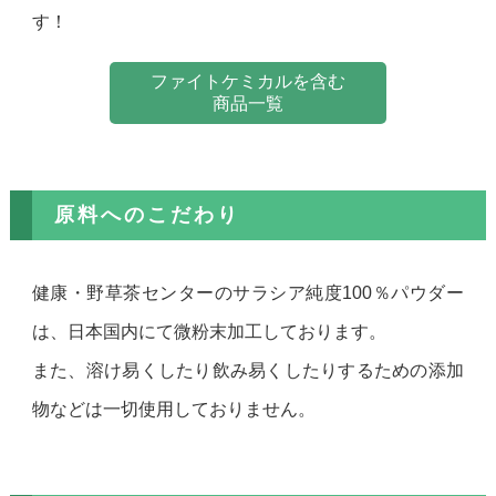
す！
ファイトケミカルを含む
商品一覧
原料へのこだわり
健康・野草茶センターのサラシア純度100％パウダー
は、日本国内にて微粉末加工しております。
また、溶け易くしたり飲み易くしたりするための添加
物などは一切使用しておりません。