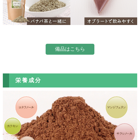
備品はこちら
栄養成分