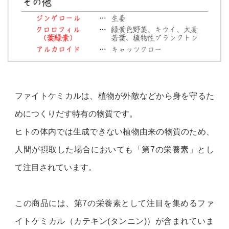
ファイトケミカルは、植物が外敵などから身を守るた
めにつくりだす特有の物質です。
ヒトの体内では生成できない植物由来の物質のため、
人間が摂取した場合においても「第7の栄養素」とし
て注目されています。
この商品には、第7の栄養素として注目を集めるファ
イトケミカル（カテキン(タンニン)）が含まれていま