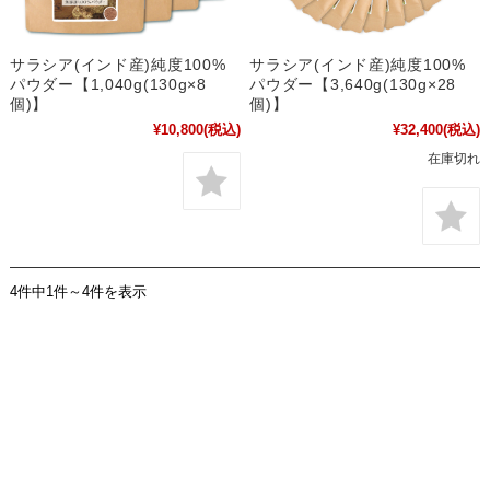
サラシア(インド産)純度100%
サラシア(インド産)純度100%
パウダー【1,040g(130g×8
パウダー【3,640g(130g×28
個)】
個)】
¥10,800
(税込)
¥32,400
(税込)
在庫切れ
4件中1件～4件を表示