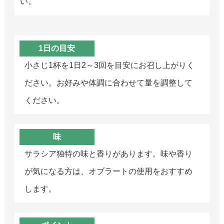
い。
1日の目安
小さじ1杯を1日2～3回を目安にお召し上がりく
ださい。お好みや体調に合わせて量を調整して
ください。
味
サラシア独特の味と香りがあります。味や香り
が気になる方は、オブラートの使用をおすすめ
します。