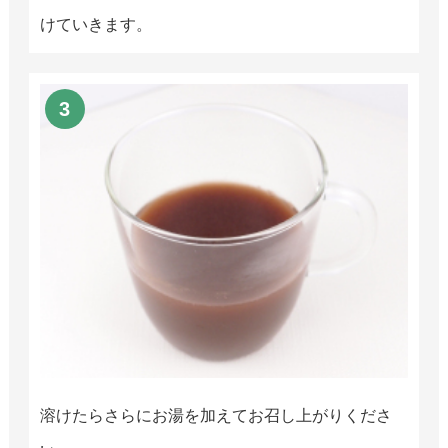
けていきます。
溶けたらさらにお湯を加えてお召し上がりくださ