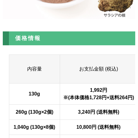
価格情報
内容量
お支払金額 (税込)
1,992円
130g
※(本体価格1,728円+送料264円)
260g (130g×2個)
3,240円 (送料無料)
1,040g (130g×8個)
10,800円 (送料無料)