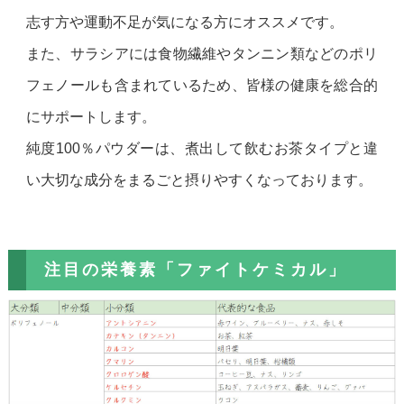
志す方や運動不足が気になる方にオススメです。
また、サラシアには食物繊維やタンニン類などのポリ
フェノールも含まれているため、皆様の健康を総合的
にサポートします。
純度100％パウダーは、煮出して飲むお茶タイプと違
い大切な成分をまるごと摂りやすくなっております。
注目の栄養素「ファイトケミカル」