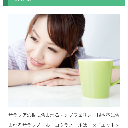
サラシアの根に含まれるマンジフェリン、根や茎に含
まれるサラシノール、コタラノールは、ダイエットを