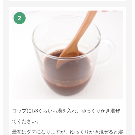
コップに1/3くらいお湯を入れ、ゆっくりかき混ぜ
てください。
最初はダマになりますが、ゆっくりかき混ぜると溶