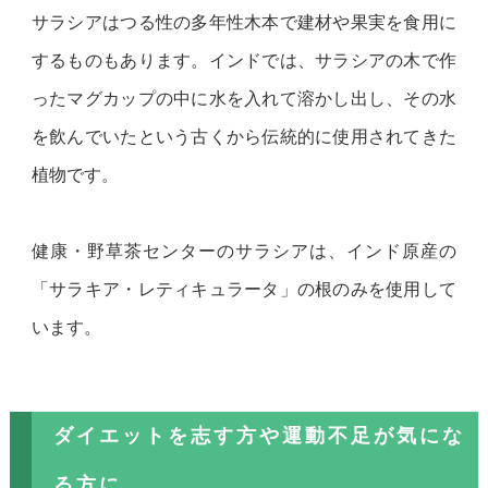
サラシアはつる性の多年性木本で建材や果実を食用に
するものもあります。インドでは、サラシアの木で作
ったマグカップの中に水を入れて溶かし出し、その水
を飲んでいたという古くから伝統的に使用されてきた
植物です。
健康・野草茶センターのサラシアは、インド原産の
「サラキア・レティキュラータ」の根のみを使用して
います。
ダイエットを志す方や運動不足が気にな
る方に