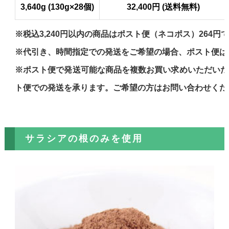
3,640g (130g×28個)
32,400円 (送料無料)
※税込3,240円以内の商品はポスト便（ネコポス）264円
※代引き、時間指定での発送をご希望の場合、ポスト便は
※ポスト便で発送可能な商品を複数お買い求めいただいた
ト便での発送を承ります。ご希望の方はお問い合わせくだ
サラシアの根のみを使用