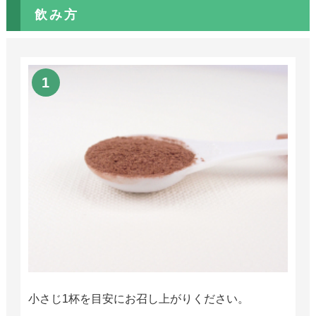
飲み方
小さじ1杯を目安にお召し上がりください。