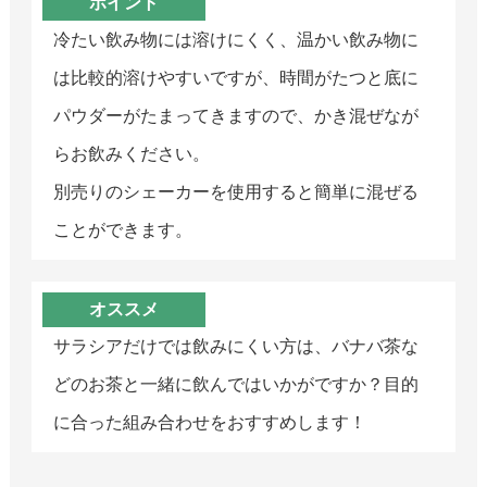
ポイント
冷たい飲み物には溶けにくく、温かい飲み物に
は比較的溶けやすいですが、時間がたつと底に
パウダーがたまってきますので、かき混ぜなが
らお飲みください。
別売りのシェーカーを使用すると簡単に混ぜる
ことができます。
オススメ
サラシアだけでは飲みにくい方は、バナバ茶な
どのお茶と一緒に飲んではいかがですか？目的
に合った組み合わせをおすすめします！