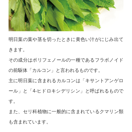
明日葉の葉や茎を切ったときに黄色い汁がにじみ出て
きます。
その成分はポリフェノールの一種であるフラボノイド
の前駆体「カルコン」と言われるものです。
主に明日葉に含まれるカルコンは「キサントアンゲロ
ール」と「4-ヒドロキシデリシン」と呼ばれるもので
す。
また、セリ科植物に一般的に含まれているクマリン類
も含まれています。