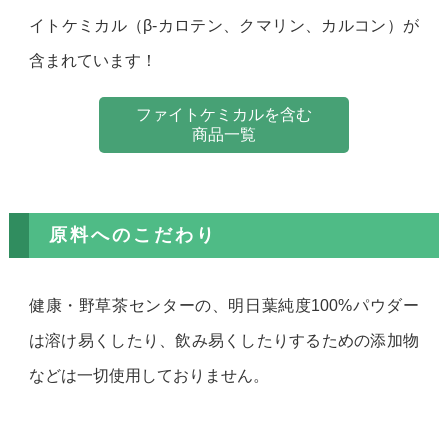
イトケミカル（β-カロテン、クマリン、カルコン）が
含まれています！
ファイトケミカルを含む
商品一覧
原料へのこだわり
健康・野草茶センターの、明日葉純度100%パウダー
は溶け易くしたり、飲み易くしたりするための添加物
などは一切使用しておりません。