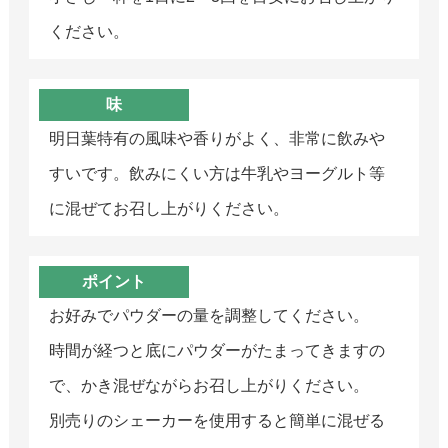
ください。
味
明日葉特有の風味や香りがよく、非常に飲みや
すいです。飲みにくい方は牛乳やヨーグルト等
に混ぜてお召し上がりください。
ポイント
お好みでパウダーの量を調整してください。
時間が経つと底にパウダーがたまってきますの
で、かき混ぜながらお召し上がりください。
別売りのシェーカーを使用すると簡単に混ぜる