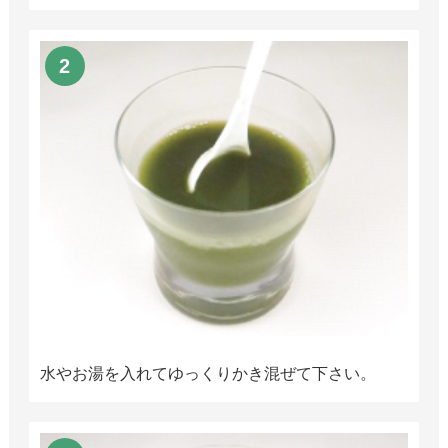
水やお湯を入れてゆっくりかき混ぜて下さい。