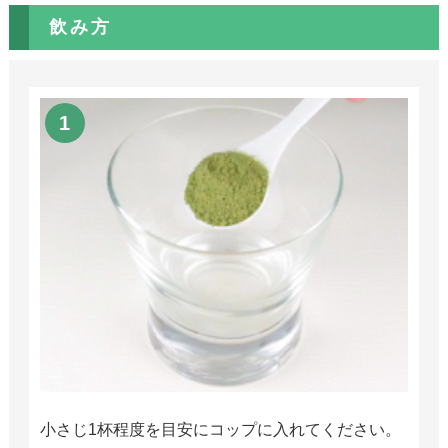
飲み方
小さじ1杯程度を目安にコップに入れてください。