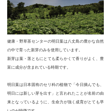
健康・野草茶センターの明日葉は八丈島の豊かな自然
の中で育った新芽のみを使用しています。
新芽は葉・茎ともにとても柔らかくて香りがよく、豊
富に成分が含まれている時期です。
明日葉は日本固有のセリ科の植物で「今日摘んでも、
明日には新しい芽を出す」と言われたことが名前の由
来となっているように、生命力が強く成育がとても早
いのが特徴です。