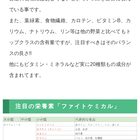
でいる事です。
また、葉緑素、食物繊維、カロテン、ビタミンB、カ
リウム、ナトリウム、リン等は他の野菜と比べてもト
ップクラスの含有量ですが、注目すべきはそのバラン
スの良さ!!
他にもビタミン・ミネラルなど実に20種類もの成分が
含まれてます。
注目の栄養素「ファイトケミカル」