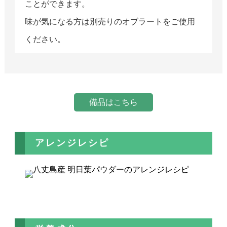
ことができます。
味が気になる方は別売りのオブラートをご使用
ください。
備品はこちら
アレンジレシピ