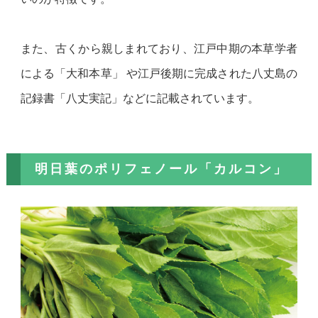
また、古くから親しまれており、江戸中期の本草学者
による「大和本草」 や江戸後期に完成された八丈島の
記録書「八丈実記」などに記載されています。
明日葉のポリフェノール「カルコン」