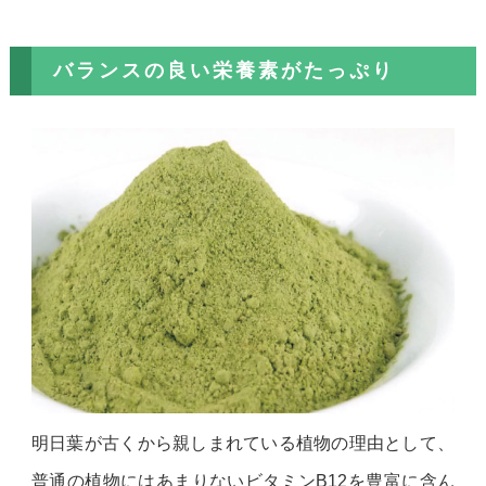
バランスの良い栄養素がたっぷり
明日葉が古くから親しまれている植物の理由として、
普通の植物にはあまりないビタミンB12を豊富に含ん