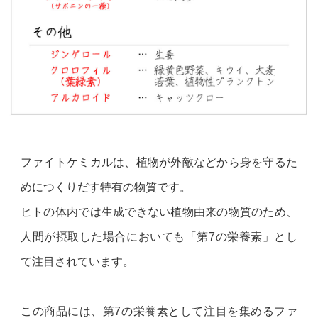
ファイトケミカルは、植物が外敵などから身を守るた
めにつくりだす特有の物質です。
ヒトの体内では生成できない植物由来の物質のため、
人間が摂取した場合においても「第7の栄養素」とし
て注目されています。
この商品には、第7の栄養素として注目を集めるファ