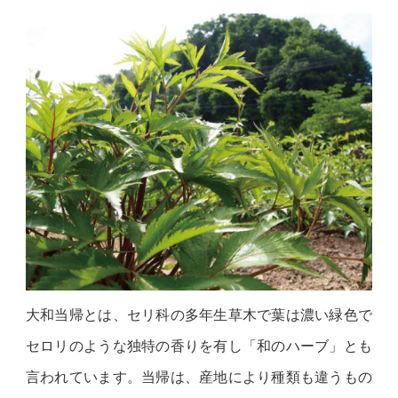
大和当帰とは、セリ科の多年生草木で葉は濃い緑色で
セロリのような独特の香りを有し「和のハーブ」とも
言われています。当帰は、産地により種類も違うもの