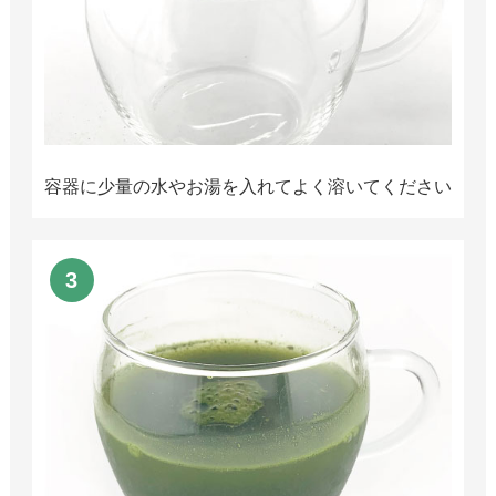
容器に少量の水やお湯を入れてよく溶いてください