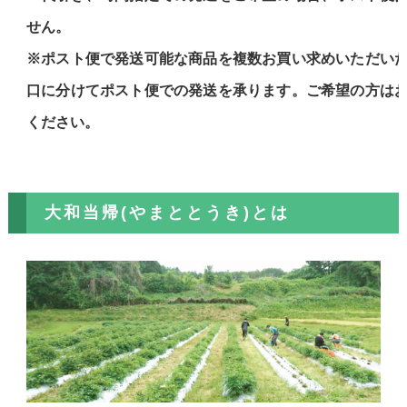
せん。
※ポスト便で発送可能な商品を複数お買い求めいただい
口に分けてポスト便での発送を承ります。ご希望の方は
ください。
大和当帰(やまととうき)とは