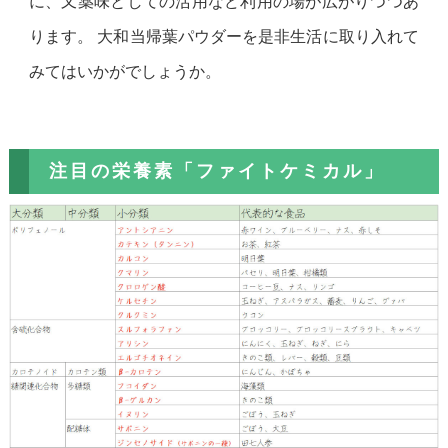
に、又薬味としての活用など利用の場が広がりつつあ
ります。 大和当帰葉パウダーを是非生活に取り入れて
みてはいかがでしょうか。
注目の栄養素「ファイトケミカル」