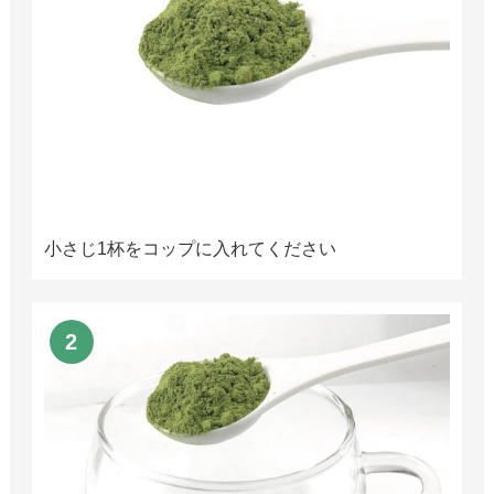
小さじ1杯をコップに入れてください