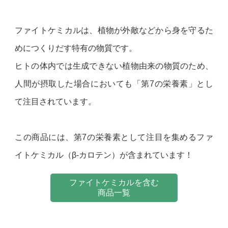
ファイトケミカルは、植物が外敵などから身を守るた
めにつくりだす特有の物質です。
ヒトの体内では生成できない植物由来の物質のため、
人間が摂取した場合においても「第7の栄養素」とし
て注目されています。
この商品には、第7の栄養素として注目を集めるファ
イトケミカル（β-カロテン）が含まれています！
ファイトケミカルを含む
商品一覧