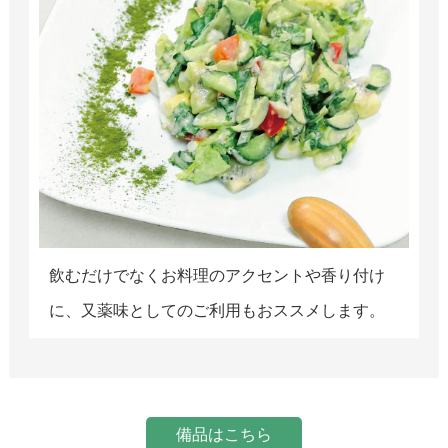
飲むだけでなくお料理のアクセントや香り付け
に、又薬味としてのご利用もおススメします。
備品はこちら