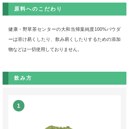
原料へのこだわり
健康・野草茶センターの大和当帰葉純度100%パウダ
ーは溶け易くしたり、飲み易くしたりするための添加
物などは一切使用しておりません。
飲み方