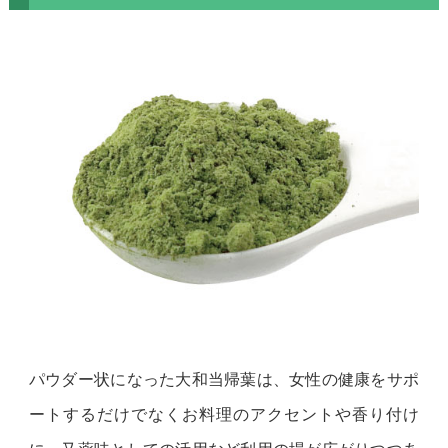
パウダー状になった大和当帰葉は、女性の健康をサポ
ートするだけでなくお料理のアクセントや香り付け