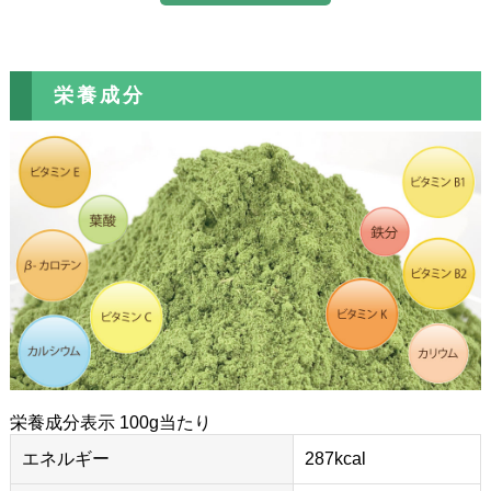
栄養成分
栄養成分表示 100g当たり
エネルギー
287kcal