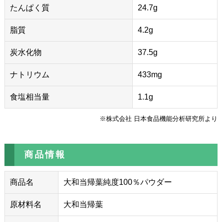
たんぱく質
24.7g
脂質
4.2g
炭水化物
37.5g
ナトリウム
433mg
食塩相当量
1.1g
※株式会社 日本食品機能分析研究所より
商品情報
商品名
大和当帰葉純度100％パウダー
原材料名
大和当帰葉