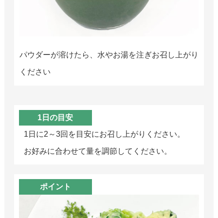
パウダーが溶けたら、水やお湯を注ぎお召し上がり
ください
1日の目安
1日に2～3回を目安にお召し上がりください。
お好みに合わせて量を調節してください。
ポイント