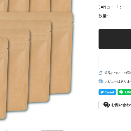
JANコード：
数量:
返品についての詳
レビューはありま