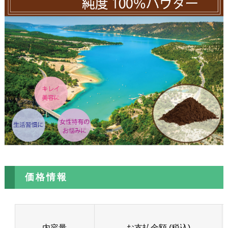
価格情報
内容量
お支払金額 (税込)