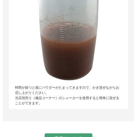
時間が経つと底にパウダーがたまってきますので、かき混ぜながらお
召し上がりください。
当店別売り（備品コーナー）のシェーカーを使用すると簡単に混ぜる
ことができます。