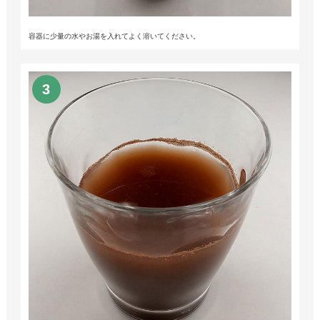
容器に少量の水やお湯を入れてよく溶いてください。