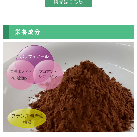
備品はこちら
栄養成分