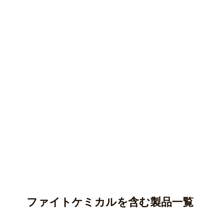
ファイトケミカルを含む製品一覧