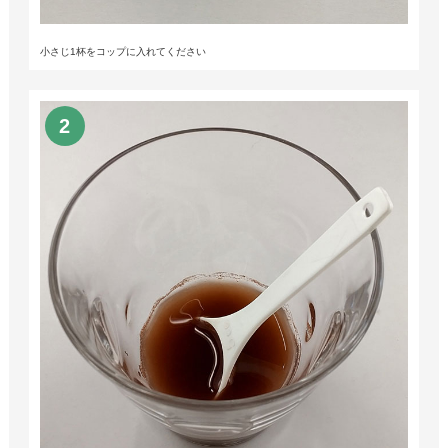
小さじ1杯をコップに入れてください