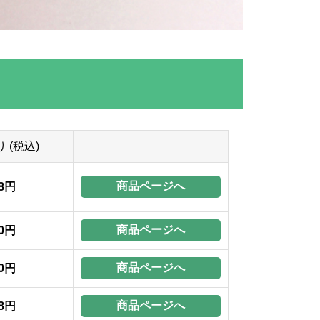
 (税込)
商品ページへ
28円
商品ページへ
20円
商品ページへ
50円
商品ページへ
58円