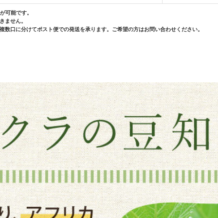
送が可能です。
きません。
複数口に分けてポスト便での発送を承ります。ご希望の方はお問い合わせください。