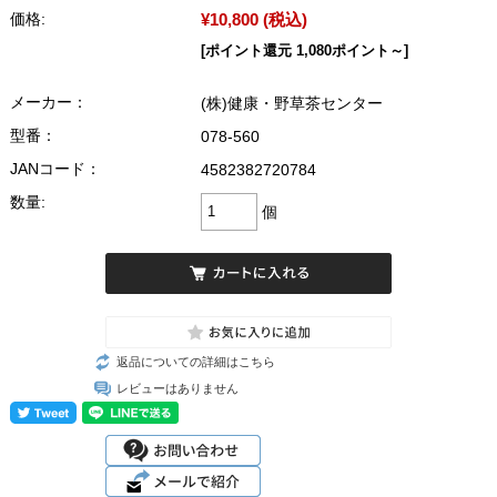
¥10,800
(税込)
価格:
[ポイント還元 1,080ポイント～]
メーカー：
(株)健康・野草茶センター
型番：
078-560
JANコード：
4582382720784
数量:
個
返品についての詳細はこちら
レビューはありません