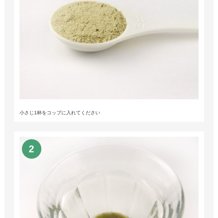
小さじ1杯をコップに入れてください