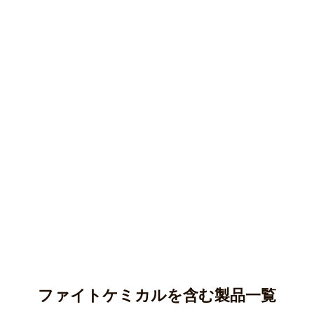
ファイトケミカルを含む製品一覧