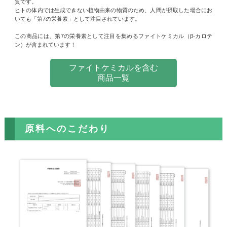
質です。
ヒトの体内では生成できない植物由来の物質のため、人間が摂取した場合にお
いても「第7の栄養素」として注目されています。
この商品には、第7の栄養素として注目を集めるファイトケミカル（β-カロテ
ン）が含まれています！
ファイトケミカルを含む
商品一覧
原料へのこだわり