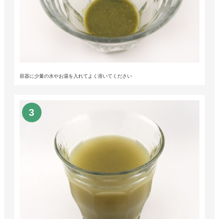
容器に少量の水やお湯を入れてよく溶いてください