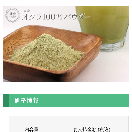
価格情報
内容量
お支払金額 (税込)