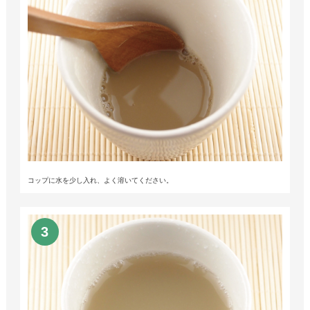
コップに水を少し入れ、よく溶いてください。