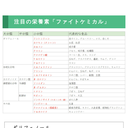
注目の栄養素「ファイトケミカル」