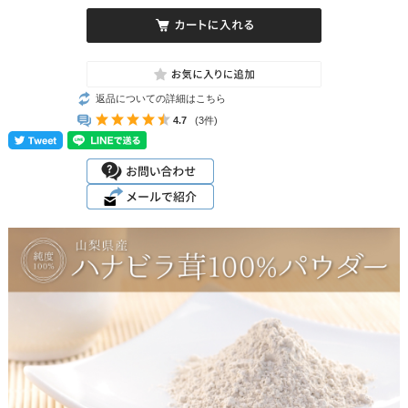
返品についての詳細はこちら
4.7
(3件)