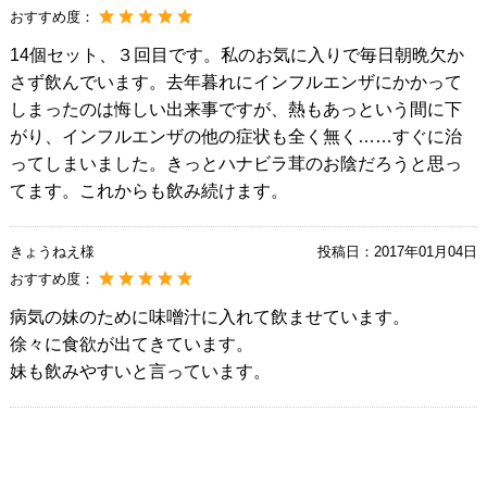
おすすめ度：
14個セット、３回目です。私のお気に入りで毎日朝晩欠か
さず飲んでいます。去年暮れにインフルエンザにかかって
しまったのは悔しい出来事ですが、熱もあっという間に下
がり、インフルエンザの他の症状も全く無く……すぐに治
ってしまいました。きっとハナビラ茸のお陰だろうと思っ
てます。これからも飲み続けます。
きょうねえ様
投稿日：
2017年01月04日
おすすめ度：
病気の妹のために味噌汁に入れて飲ませています。
徐々に食欲が出てきています。
妹も飲みやすいと言っています。