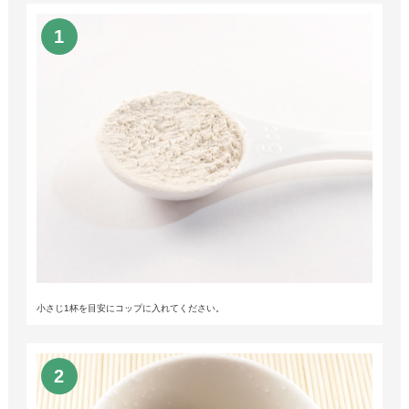
小さじ1杯を目安にコップに入れてください。