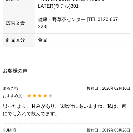
LATER(ラテル)301
健康・野草茶センター [TEL 0120-667-
広告文責
228]
商品区分
食品
お客様の声
まるこ様
投稿日：
2020年02月10日
おすすめ度：
思ったより、甘みがあり、味噌汁にあいますね。私は、何
にでも入れて飲んでます。
KUMI様
投稿日：
2019年03月28日