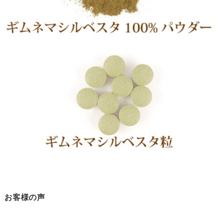
お客様の声