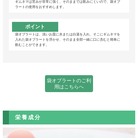
ギムネマは苦みが非常に強く、そのままでは飲みにくいので、袋オブ
ラートの使用をおすすめします。
ポイント
袋オブラートは、浅いお皿に水または白湯を入れ、そこにギムネマを
入れた袋オブラートを浮かせ、そのまま全部一緒に口に含むと簡単に
飲むことができます。
袋オブラートのご利
用はこちらへ
栄養成分