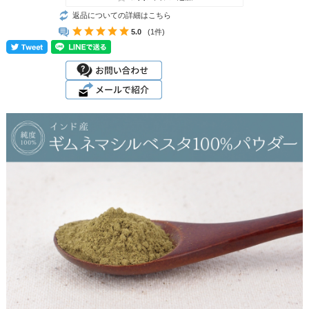
返品についての詳細はこちら
5.0
(1件)