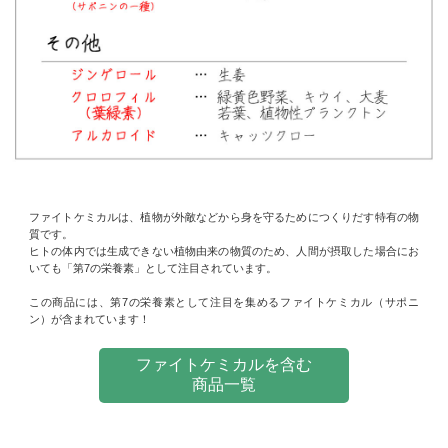
ファイトケミカルは、植物が外敵などから身を守るためにつくりだす特有の物
質です。
ヒトの体内では生成できない植物由来の物質のため、人間が摂取した場合にお
いても「第7の栄養素」として注目されています。
この商品には、第7の栄養素として注目を集めるファイトケミカル（サポニ
ン）が含まれています！
ファイトケミカルを含む
商品一覧