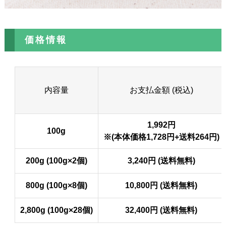
価格情報
内容量
お支払金額 (税込)
1,992円
100g
※(本体価格1,728円+送料264円)
200g (100g×2個)
3,240円 (送料無料)
800g (100g×8個)
10,800円 (送料無料)
2,800g (100g×28個)
32,400円 (送料無料)