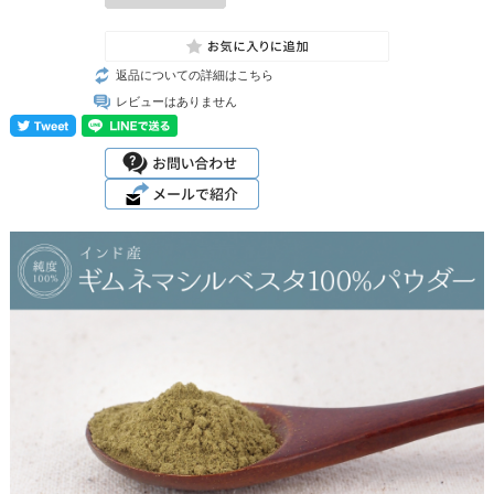
返品についての詳細はこちら
レビューはありません