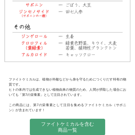
ファイトケミカルは、植物が外敵などから身を守るためにつくりだす特有の物
質です。
ヒトの体内では生成できない植物由来の物質のため、人間が摂取した場合にお
いても「第7の栄養素」として注目されています。
この商品には、第7の栄養素として注目を集めるファイトケミカル（サポニ
ン）が含まれています！
ファイトケミカルを含む
商品一覧