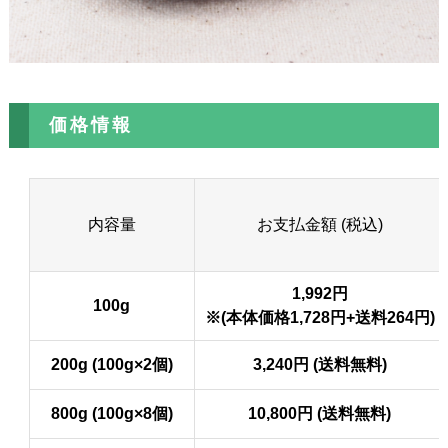
価格情報
内容量
お支払金額 (税込)
1,992円
100g
※(本体価格1,728円+送料264円)
200g (100g×2個)
3,240円 (送料無料)
800g (100g×8個)
10,800円 (送料無料)