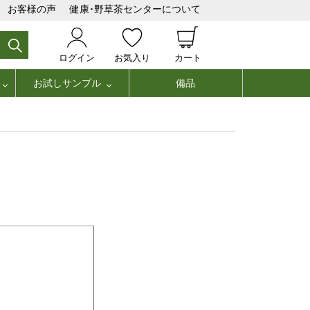
お客様の声
健康･野草茶センターについて
ログイン
お気入り
カート
お試しサンプル
備品