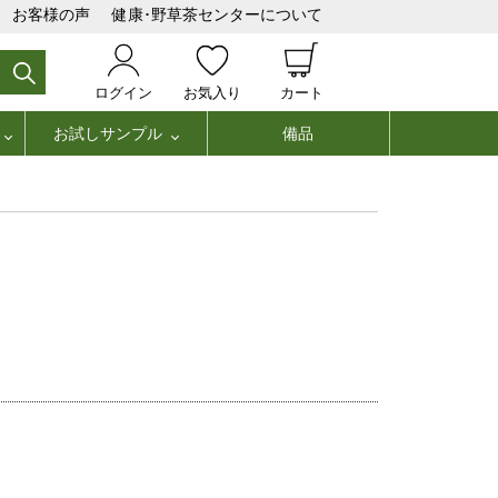
お客様の声
健康･野草茶センターについて
ログイン
お気入り
カート
お試しサンプル
備品