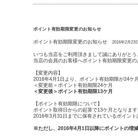
ポイント有効期限変更のお知らせ
ポイント有効期限変更のお知らせ
2016年2月23
いつも当店をご利用頂きまして誠にありがとう
当店の会員のお客様へポイント有効期限変更の
【変更内容】
2016年4月1日より、ポイント有効期限が24ケ
＜変更前＞ポイント有効期限24ケ月
＜変更後＞ポイント有効期限13ケ月
【ポイント有効期限について】
ポイント取得日からの起算で13ケ月となります
2016年3月31日までに保有されているポイン
※ただし、2016年4月1日以降にポイントの