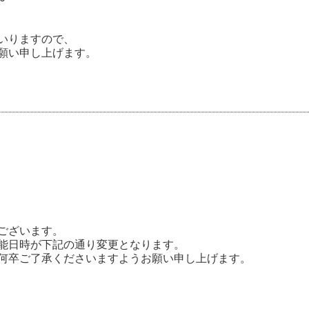
いりますので、
願い申し上げます。
ございます。
能日時が下記の通り変更となります。
何卒ご了承くださいますようお願い申し上げます。