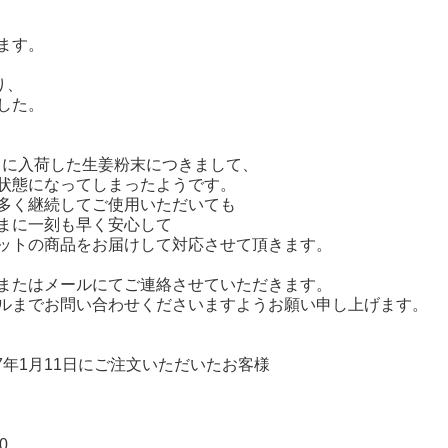
ます。
り、
した。
1月に入荷した生姜粉末につきまして、
状態になってしまったようです。
多く継続してご使用いただいても
まに一刻も早く安心して
ットの商品をお届けして対応させて頂きます。
またはメールにてご連絡させていただきます。
ルまでお問い合わせくださいますようお願い申し上げます。
017年1月11日にご注文いただいたお客様
0