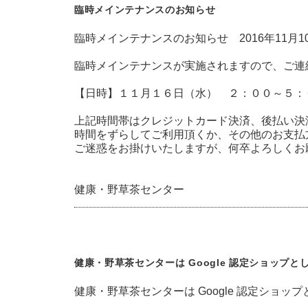
臨時メインテナンスのお知らせ
臨時メインテナンスのお知らせ 2016年11月1
臨時メインテナンスが実施されますので、ご連
【日時】１１月１６日（水） ２：００～５：
上記時間帯はクレジットカード決済、後払い決
時間をずらしてご利用頂くか、その他のお支払
ご迷惑をお掛けいたしますが、何卒よろしくお
健康・野草茶センター
健康・野草茶センターは Google 認定ショップ
健康・野草茶センターは Google 認定ショッ