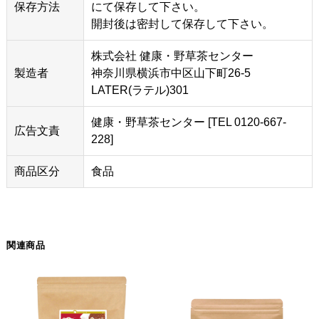
保存方法
にて保存して下さい。
開封後は密封して保存して下さい。
株式会社 健康・野草茶センター
製造者
神奈川県横浜市中区山下町26-5
LATER(ラテル)301
健康・野草茶センター [TEL 0120-667-
広告文責
228]
商品区分
食品
関連商品