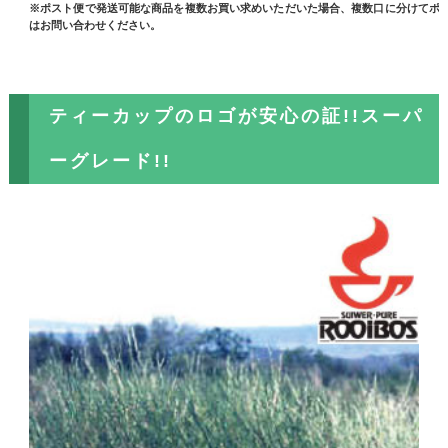
※ポスト便で発送可能な商品を複数お買い求めいただいた場合、複数口に分けてポ
はお問い合わせください。
ティーカップのロゴが安心の証!!スーパ
ーグレード!!