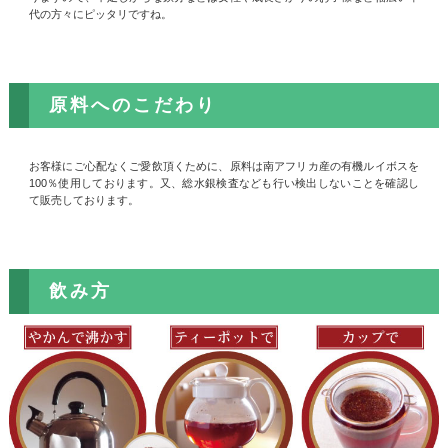
代の方々にピッタリですね。
原料へのこだわり
お客様にご心配なくご愛飲頂くために、原料は南アフリカ産の有機ルイボスを
100％使用しております。又、総水銀検査なども行い検出しないことを確認し
て販売しております。
飲み方