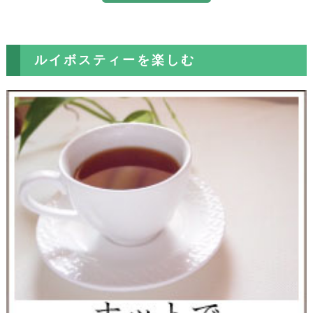
ルイボスティーを楽しむ