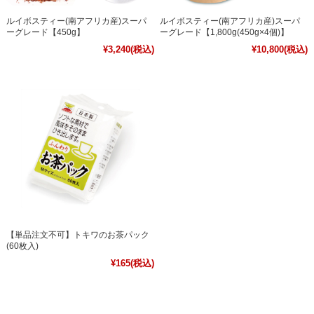
ルイボスティー(南アフリカ産)スーパ
ルイボスティー(南アフリカ産)スーパ
ーグレード【450g】
ーグレード【1,800g(450g×4個)】
¥3,240
(税込)
¥10,800
(税込)
【単品注文不可】トキワのお茶パック
(60枚入)
¥165
(税込)