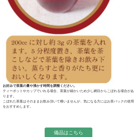
お好みで茶葉の量や沸かす時間を調整ください。
ティーポットやカップでいれる場合、茶葉が細かいため少し網目からこぼれる場合があ
ります。
こぼれた茶葉はそのままお飲み頂いて構いませんが、気になる方にはお茶パックの使用
をおすすめします。
備品はこちら