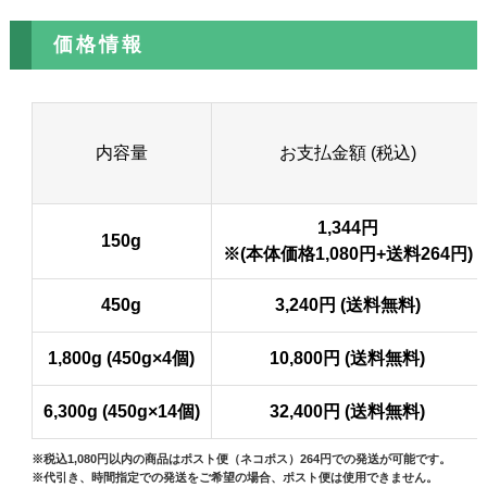
価格情報
内容量
お支払金額 (税込)
1,344円
150g
※(本体価格1,080円+送料264円)
450g
3,240円 (送料無料)
1,800g (450g×4個)
10,800円 (送料無料)
6,300g (450g×14個)
32,400円 (送料無料)
※税込1,080円以内の商品はポスト便（ネコポス）264円での発送が可能です。
※代引き、時間指定での発送をご希望の場合、ポスト便は使用できません。