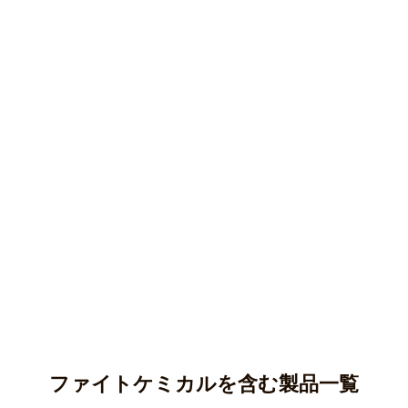
ファイトケミカルを含む製品一覧