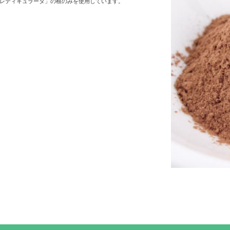
レティキュラータ」の根のみを使用しています。