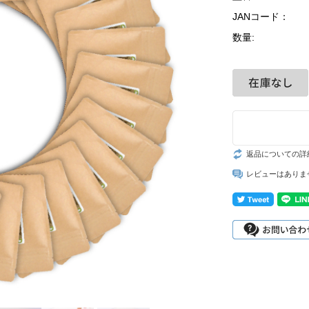
JANコード：
数量:
返品についての詳
レビューはありま