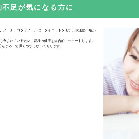
動不足が気になる方に
シノール、コタラノールは、ダイエットを志す方や運動不足が
も含まれているため、皆様の健康を総合的にサポートします。
成分をまるごと摂りやすくなっております。