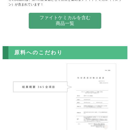
ン）が含まれています！
ファイトケミカルを含む
商品一覧
原料へのこだわり