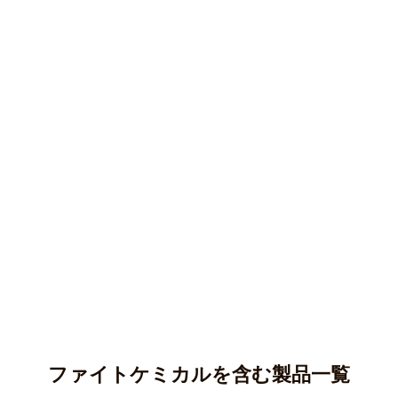
ファイトケミカルを含む製品一覧