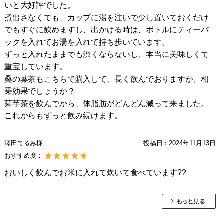
いと大好評でした。
煮出さなくても、カップに湯を注いで少し置いておくだけ
でもすぐに飲めますし、出かける時は、ボトルにティーパ
ックを入れてお湯を入れて持ち歩いています。
ずっと入れたままでも渋くならないし、本当に美味しくて
重宝しています。
桑の葉茶もこちらで購入して、長く飲んでおりますが、相
乗効果でしょうか？
菊芋茶を飲んでから、体脂肪がどんどん減って来ました。
これからもずっと飲み続けます。
澤田てるみ様
投稿日：
2024年11月13日
おすすめ度：
おいしく飲んでお米に入れて炊いて食べています??