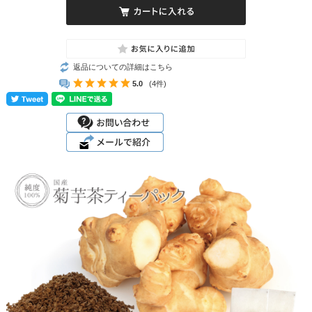
返品についての詳細はこちら
5.0
(4件)