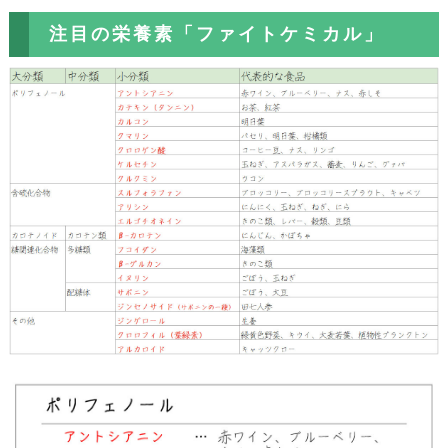
注目の栄養素「ファイトケミカル」