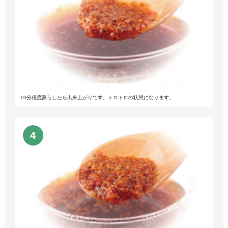
10分程度蒸らしたら出来上がりです。トロトロの状態になります。