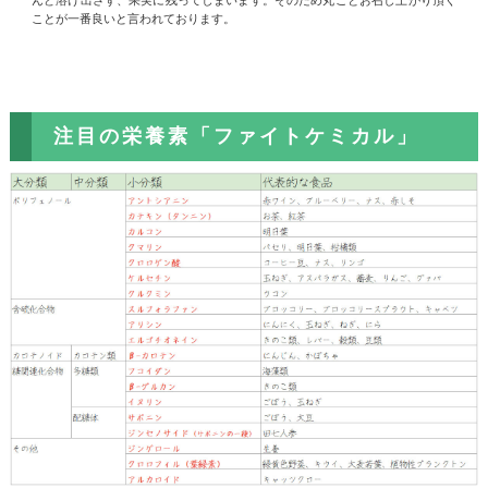
んど溶け出さず、果実に残ってしまいます。そのため丸ごとお召し上がり頂く
ことが一番良いと言われております。
注目の栄養素「ファイトケミカル」