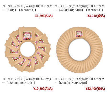
ローズヒップ(チリ産)純度100％パウダ
ローズヒップ(チリ産)純度100%パウダ
ー【140g】【ネコポス可】
ー【420g(140g×3個)】【ネコポス可】
¥1,296
(税込)
¥3,240
(税込)
ローズヒップ(チリ産)純度100%パウダ
ローズヒップ(チリ産)純度100%パウダ
ー【1,680g(140g×12個)】
ー【5,880g(140g×42個)】
¥10,800
(税込)
¥32,400
(税込)