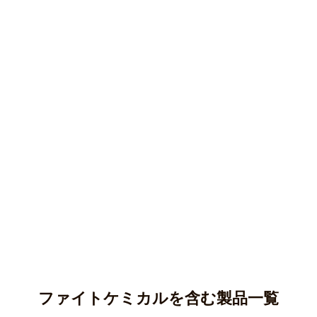
ファイトケミカルを含む製品一覧