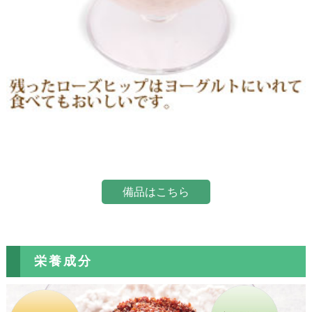
備品はこちら
栄養成分