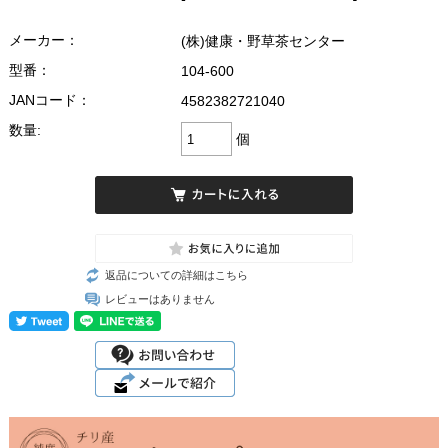
メーカー：
(株)健康・野草茶センター
型番：
104-600
JANコード：
4582382721040
数量:
個
返品についての詳細はこちら
レビューはありません