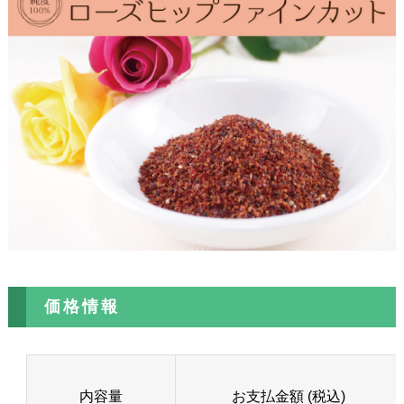
価格情報
内容量
お支払金額 (税込)