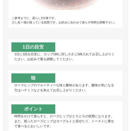
ご参考までに、蒸らし5分後です。
少し粒々感が残っている状態です。お好みに合わせて蒸らす時間を調整下さい。
1日の目安
1日に1回を目安に、カップ1杯に対し小さじ5杯入れてお召し上がりく
ださい。お好みで量を調整してください。
味
ローズヒップのフルーティーな味と酸味があります。酸味が気になる
方はハチミツなどを加えてお召し上がりください。
ポイント
時間をかけて蒸らすと、ローズヒップがとろとろの状態になります。
また、残ったローズヒップはヨーグルトと混ぜたり、トーストに乗せ
て食べるとおいしいです。