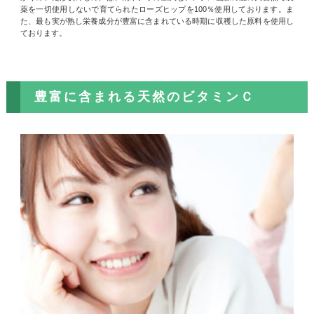
薬を一切使用しないで育てられたローズヒップを100％使用しております。ま
た、最も実が熟し栄養成分が豊富に含まれている時期に収穫した原料を使用し
ております。
豊富に含まれる天然のビタミンＣ