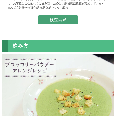
に、お客様にご心配なくご愛飲頂くために、残留農薬検査を実施しています。
※株式会社総合水研究所 食品分析センター調べ
検査結果
飲み方