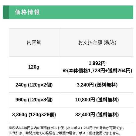
価格情報
内容量
お支払金額 (税込)
1,992円
120g
※(本体価格1,728円+送料264円)
240g (120g×2個)
3,240円 (送料無料)
960g (120g×8個)
10,800円 (送料無料)
3,360g (120g×28個)
32,400円 (送料無料)
※税込3,240円以内の商品はポスト便（ネコポス）264円での発送が可能です。
※代引き、時間指定での発送をご希望の場合、ポスト便は使用できません。