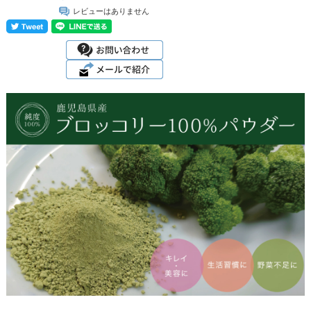
レビューはありません