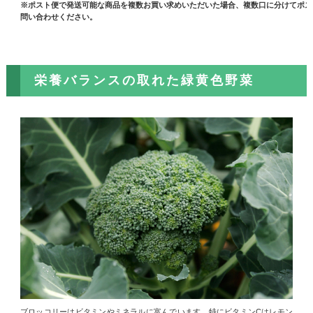
※ポスト便で発送可能な商品を複数お買い求めいただいた場合、複数口に分けてポス
問い合わせください。
栄養バランスの取れた緑黄色野菜
ブロッコリーはビタミンやミネラルに富んでいます。特にビタミンCはレモン