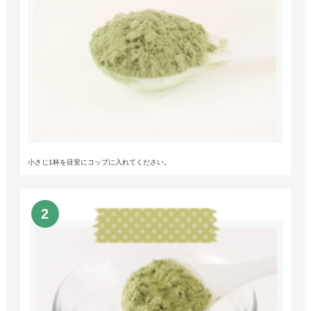
小さじ1杯を目安にコップに入れてください。