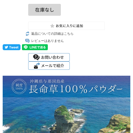
返品についての詳細はこちら
レビューはありません