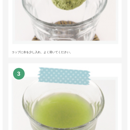
コップに水を少し入れ、よく溶いてください。