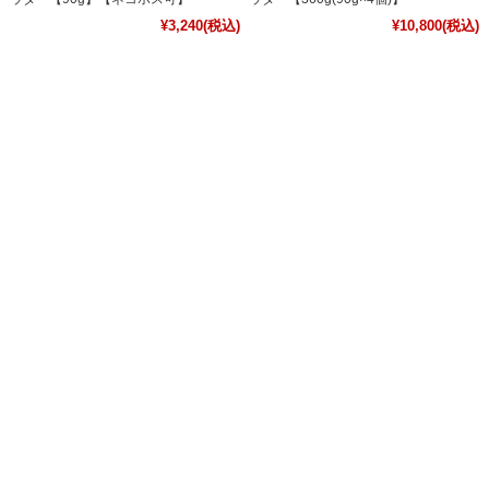
¥3,240
(税込)
¥10,800
(税込)