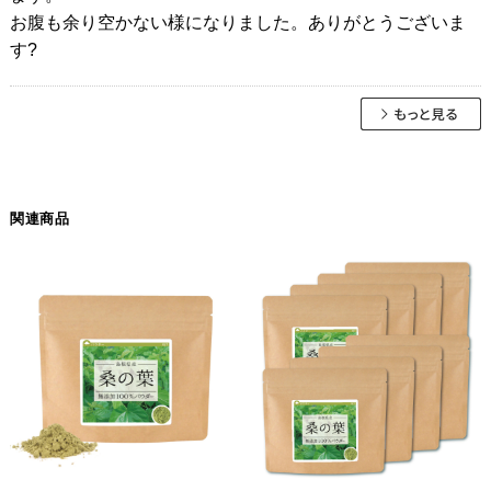
お腹も余り空かない様になりました。ありがとうございま
す?
関連商品