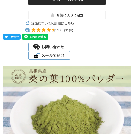
返品についての詳細はこちら
4.5
(31件)