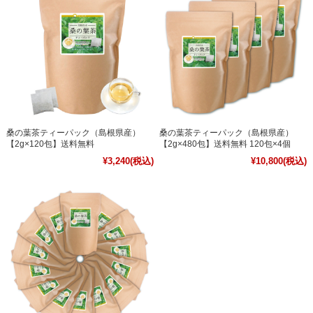
桑の葉茶ティーパック（島根県産）
桑の葉茶ティーパック（島根県産）
【2g×120包】送料無料
【2g×480包】送料無料 120包×4個
¥3,240
(税込)
¥10,800
(税込)