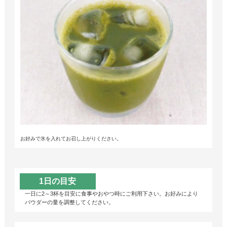
お好みで氷を入れてお召し上がりください。
1日の目安
一日に2～3杯を目安に食事やおやつ時にご利用下さい。お好みにより
パウダーの量を調整してください。