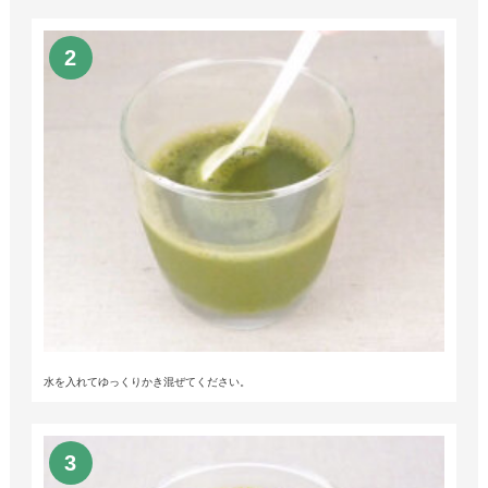
水を入れてゆっくりかき混ぜてください。