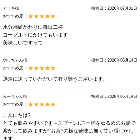
アッキ様
投稿日：
2026年07月01日
おすすめ度：
水分補給がわりに毎日二杯
ヨーグルトにかけてもいます
美味しいですって
やっちゃん様
投稿日：
2026年06月14日
おすすめ度：
迅速に送っていただいて有り難うございます。
みーちゃん様
投稿日：
2026年05月14日
おすすめ度：
こんにちは?
とても飲みやすいです～スプーンに?一杯をぬるめのお湯で
溶かして飲みますが?お茶?の様な苦味は無く甘い感じがし
ます。