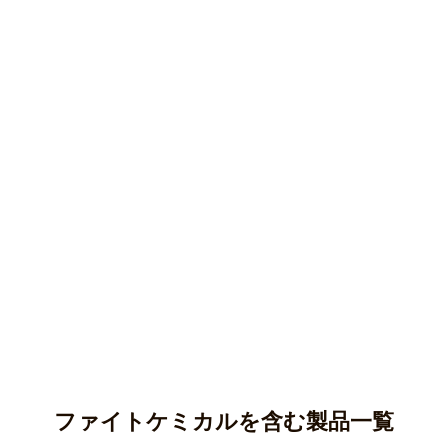
ファイトケミカルを含む製品一覧