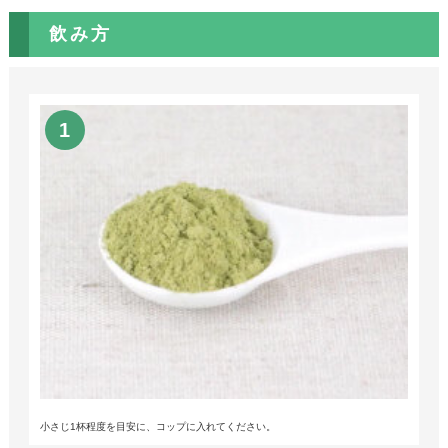
飲み方
小さじ1杯程度を目安に、コップに入れてください。