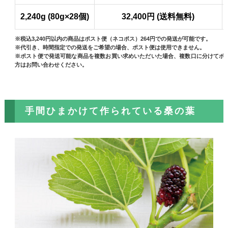
2,240g (80g×28個)
32,400円 (送料無料)
※税込3,240円以内の商品はポスト便（ネコポス）264円での発送が可能です。
※代引き、時間指定での発送をご希望の場合、ポスト便は使用できません。
※ポスト便で発送可能な商品を複数お買い求めいただいた場合、複数口に分けてポ
方はお問い合わせください。
手間ひまかけて作られている桑の葉