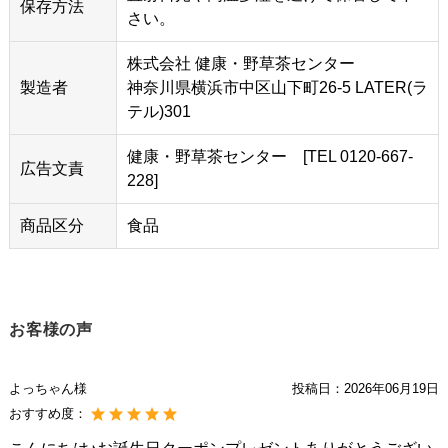
保存方法
さい。
株式会社 健康・野草茶センター
製造者
神奈川県横浜市中区山下町26-5 LATER(ラ
テル)301
健康・野草茶センター [TEL 0120-667-
広告文責
228]
商品区分
食品
お客様の声
よっちゃん様
投稿日：
2026年06月19日
おすすめ度：