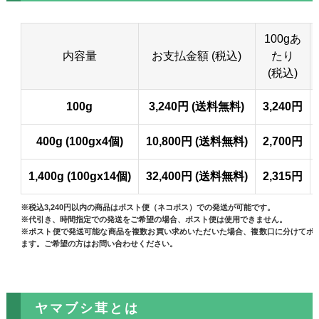
100gあ
内容量
お支払金額 (税込)
たり
(税込)
100g
3,240円 (送料無料)
3,240円
400g (100gx4個)
10,800円 (送料無料)
2,700円
1,400g (100gx14個)
32,400円 (送料無料)
2,315円
※税込3,240円以内の商品はポスト便（ネコポス）での発送が可能です。
※代引き、時間指定での発送をご希望の場合、ポスト便は使用できません。
※ポスト便で発送可能な商品を複数お買い求めいただいた場合、複数口に分けてポ
ます。ご希望の方はお問い合わせください。
ヤマブシ茸とは