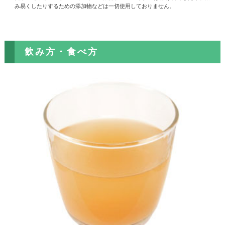
み易くしたりするための添加物などは一切使用しておりません。
飲み方・食べ方