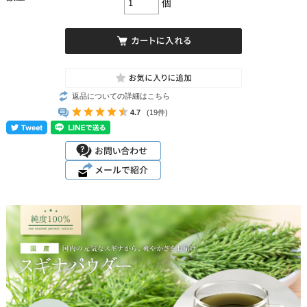
個
返品についての詳細はこちら
4.7
(19件)