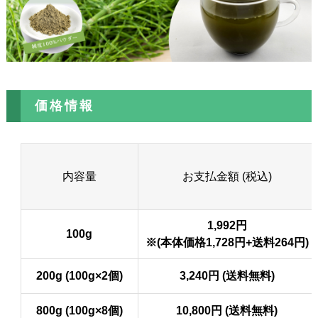
価格情報
内容量
お支払金額 (税込)
1,992円
100g
※(本体価格1,728円+送料264円)
200g (100g×2個)
3,240円 (送料無料)
800g (100g×8個)
10,800円 (送料無料)