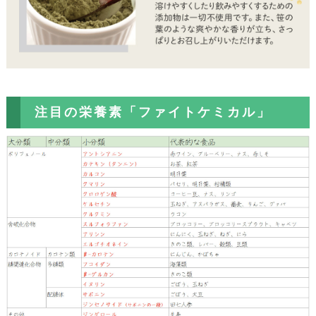
注目の栄養素「ファイトケミカル」