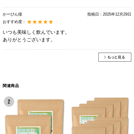
かーぴん様
投稿日：
2025年12月29日
おすすめ度：
いつも美味しく飲んでいます。
ありがとうございます。
関連商品