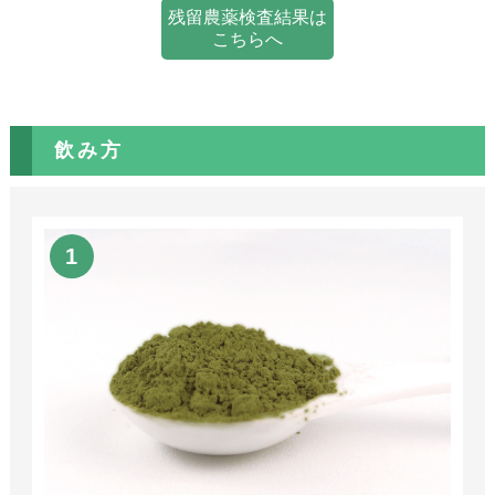
残留農薬検査結果は
こちらへ
飲み方