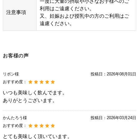
一度に大量の摂取や小さなお子様へのご
利用はご遠慮ください。
注意事項
又、妊娠および授乳中の方のご利用はご
遠慮ください。
お客様の声
リボン様
投稿日：
2026年08月01日
おすすめ度：
いつも美味しく飲んでます。
ありがとうございます。
かんたろう様
投稿日：
2026年03月24日
おすすめ度：
とても美味しく頂いています。