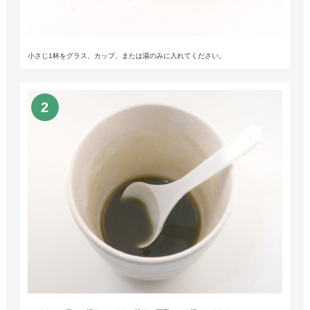
小さじ1杯をグラス、カップ、または湯のみに入れてください。