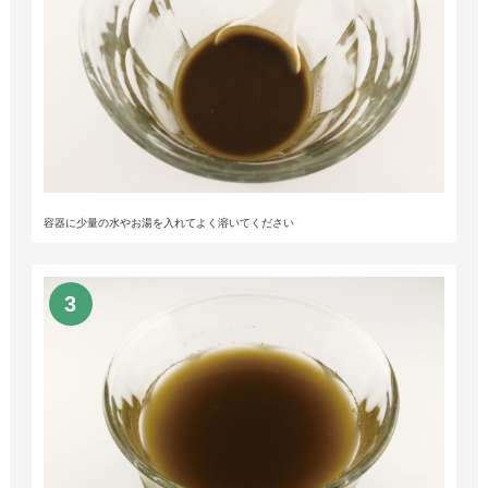
容器に少量の水やお湯を入れてよく溶いてください