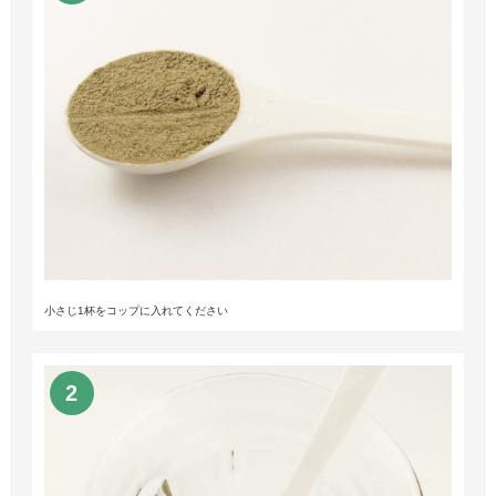
小さじ1杯をコップに入れてください