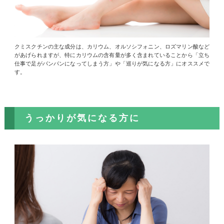
クミスクチンの主な成分は、カリウム、オルソシフォニン、ロズマリン酸など
があげられますが、特にカリウムの含有量が多く含まれていることから「立ち
仕事で足がパンパンになってしまう方」や「巡りが気になる方」にオススメで
す。
うっかりが気になる方に