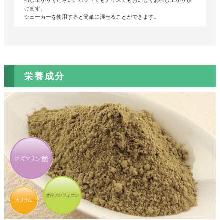
けます。
シェーカーを使用すると簡単に混ぜることができます。
栄養成分