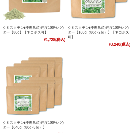
クミスクチン(沖縄県産)純度100%パウ
クミスクチン(沖縄県産)純度100%パウ
ダー【80g】【ネコポス可】
ダー【160g（80g×2個）】【ネコポス
可】
¥1,728
(税込)
¥3,240
(税込)
クミスクチン(沖縄県産)純度100%パウ
ダー【640g（80g×8個）】