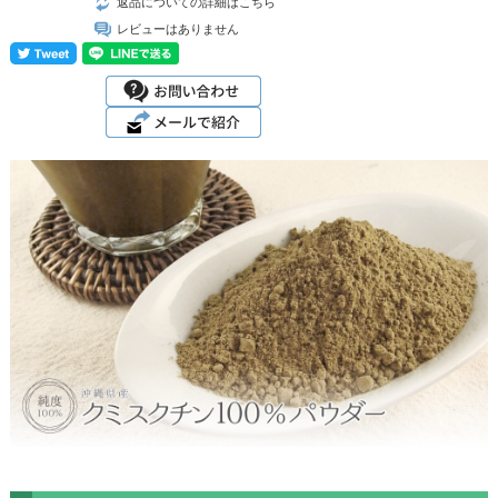
返品についての詳細はこちら
レビューはありません