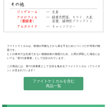
ファイトケミカルは、植物が外敵などから身を守るためにつくりだす特有の物
質です。
ヒトの体内では生成できない植物由来の物質のため、人間が摂取した場合にお
いても「第7の栄養素」として注目されています。
この商品には、第7の栄養素として注目を集めるファイトケミカル（フコイダ
ン）が含まれています！
ファイトケミカルを含む
商品一覧