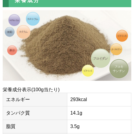
栄養成分
栄養成分表示(100g当たり)
エネルギー
293kcal
タンパク質
14.1g
脂質
3.5g