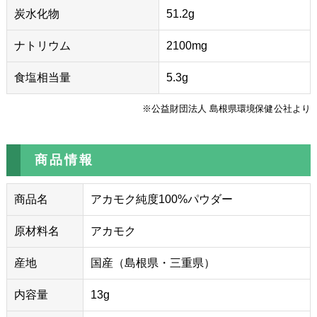
炭水化物
51.2g
ナトリウム
2100mg
食塩相当量
5.3g
※公益財団法人 島根県環境保健公社より
商品情報
商品名
アカモク純度100%パウダー
原材料名
アカモク
産地
国産（島根県・三重県）
内容量
13g