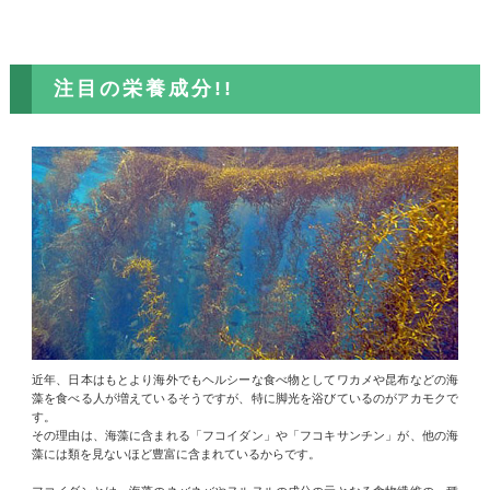
注目の栄養成分!!
近年、日本はもとより海外でもヘルシーな食べ物としてワカメや昆布などの海
藻を食べる人が増えているそうですが、特に脚光を浴びているのがアカモクで
す。
その理由は、海藻に含まれる「フコイダン」や「フコキサンチン」が、他の海
藻には類を見ないほど豊富に含まれているからです。