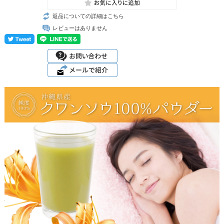
返品についての詳細はこちら
レビューはありません