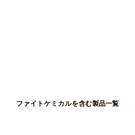
ファイトケミカルを含む製品一覧
アントシアニン