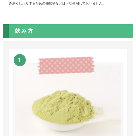
み易くしたりするための添加物などは一切使用しておりません。
飲み方