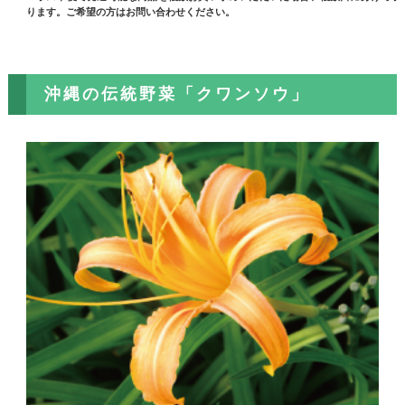
ります。ご希望の方はお問い合わせください。
沖縄の伝統野菜「クワンソウ」