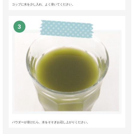
コップに水を少し入れ、よく溶いてください。
パウダーが溶けたら、水をそそぎお召し上がりください。