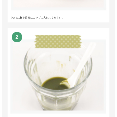
小さじ1杯を目安にコップに入れてください。