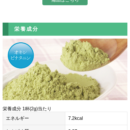
栄養成分
栄養成分 1杯(2g)当たり
エネルギー
7.2kcal