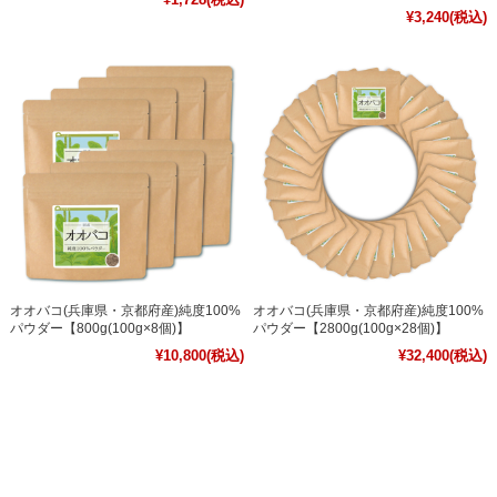
¥3,240
(税込)
オオバコ(兵庫県・京都府産)純度100%
オオバコ(兵庫県・京都府産)純度100%
パウダー【800g(100g×8個)】
パウダー【2800g(100g×28個)】
¥10,800
(税込)
¥32,400
(税込)