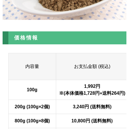
価格情報
内容量
お支払金額 (税込)
1,992円
100g
※(本体価格1,728円+送料264円)
200g (100g×2個)
3,240円 (送料無料)
800g (100g×8個)
10,800円 (送料無料)