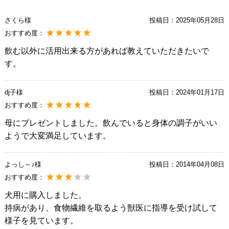
さくら様
投稿日：
2025年05月28日
おすすめ度：
飲む以外に活用出来る方があれば教えていただきたいで
す。
dj子様
投稿日：
2024年01月17日
おすすめ度：
母にプレゼントしました。飲んでいると身体の調子がいい
ようで大変満足しています。
よっし～♪様
投稿日：
2014年04月08日
おすすめ度：
犬用に購入しました。
持病があり、食物繊維を取るよう獣医に指導を受け試して
様子を見ています。