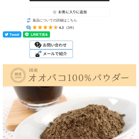
返品についての詳細はこちら
4.3
(3件)