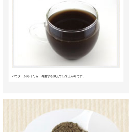
パウダーが溶けたら、再度水を加えて出来上がりです。