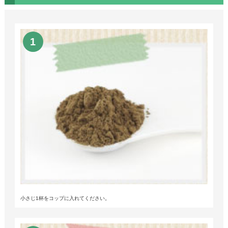
小さじ1杯をコップに入れてください。