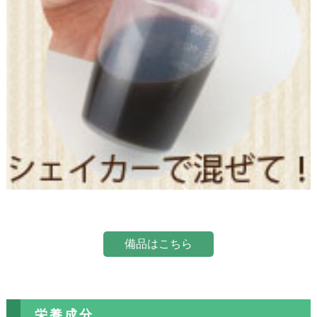
備品はこちら
栄養成分