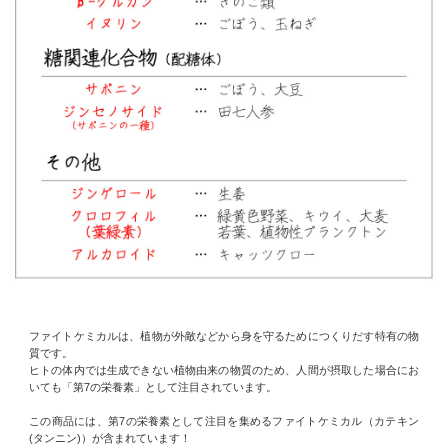
ファイトケミカルは、植物が外敵などから身を守るためにつくりだす特有の物
質です。
ヒトの体内では生成できない植物由来の物質のため、人間が摂取した場合にお
いても「第7の栄養素」として注目されています。
この商品には、第7の栄養素として注目を集めるファイトケミカル（カテキン
(タンニン)）が含まれています！