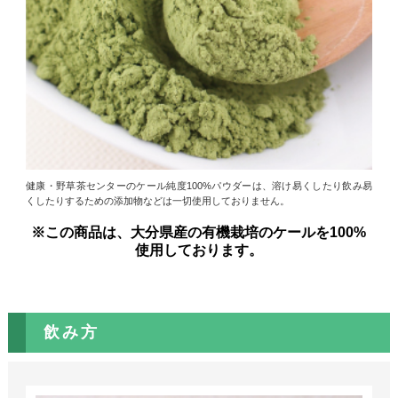
健康・野草茶センターのケール純度100%パウダーは、溶け易くしたり飲み易
くしたりするための添加物などは一切使用しておりません。
※この商品は、大分県産の有機栽培のケールを100%
使用しております。
飲み方