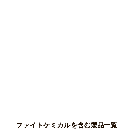
ファイトケミカルを含む製品一覧