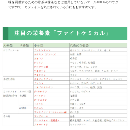
味を調整するための緑茶や抹茶などは使用していないケール100％のパウダー
ですので、カフェインを気にされている方にもおすすめです。
注目の栄養素「ファイトケミカル」