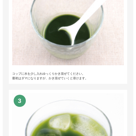
コップに水を少し入れゆっくりかき混ぜてください。
最初はダマになりますが、かき混ぜていくと溶けます。