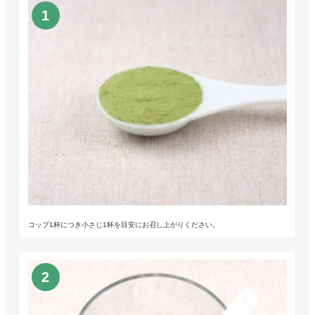
コップ1杯につき小さじ1杯を目安にお召し上がりください。