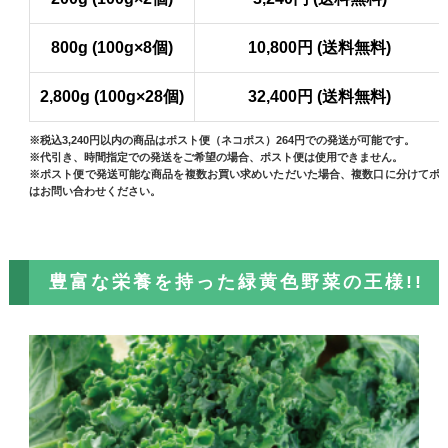
800g (100g×8個)
10,800円 (送料無料)
2,800g (100g×28個)
32,400円 (送料無料)
※税込3,240円以内の商品はポスト便（ネコポス）264円での発送が可能です。
※代引き、時間指定での発送をご希望の場合、ポスト便は使用できません。
※ポスト便で発送可能な商品を複数お買い求めいただいた場合、複数口に分けてポ
はお問い合わせください。
豊富な栄養を持った緑黄色野菜の王様!!