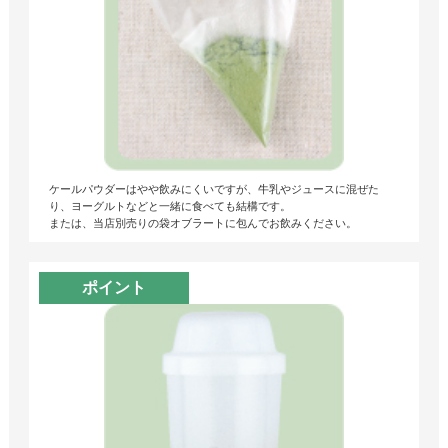
ケールパウダーはやや飲みにくいですが、牛乳やジュースに混ぜた
り、ヨーグルトなどと一緒に食べても結構です。
または、当店別売りの袋オブラートに包んでお飲みください。
ポイント