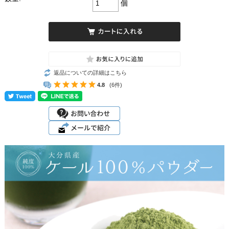
個
返品についての詳細はこちら
4.8
(6件)