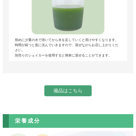
初めに少量の水で溶いてから水を足していくと溶けやすくなります。
時間が経つと底に沈んでいきますので、混ぜながらお召し上がりくだ
さい。
別売りのシェイカーを使用すると簡単に混ぜることができます。
備品はこちら
栄養成分