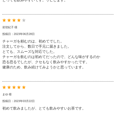
とっても飲みやすいです。リピします。
岩切紀子 様
投稿日：2023年06月28日
チャーガを頼むのは、初めてでした。
注文してから、数日で手元に届きました。
とても、スムーズな対応でした。
チャーガを飲むのは初めてだったので、どんな味がするのか
恐る恐るでしたが、クセもなく飲みやすかったです。
健康のため、飲み続けてみようかと思っています。
まゆ 様
投稿日：2023年03月22日
初めて飲みましたが、とても飲みやすいお茶です。