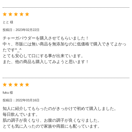
とと 様
投稿日：2023年02月22日
チャーガパウダーを購入させてもらいました！
中々、市販には無い商品を無添加なのに低価格で購入できてよかっ
たです^_^
とても安心して口にする事が出来ています。
また、他の商品も購入してみようと思います！
fuku 様
投稿日：2022年03月16日
知人に紹介してもらったのがきっかけで初めて購入しました。
毎日飲んでいます。
肌の調子が良くなり、お腹の調子が良くなりました。
とても気に入ったので家族や両親にも配っています。