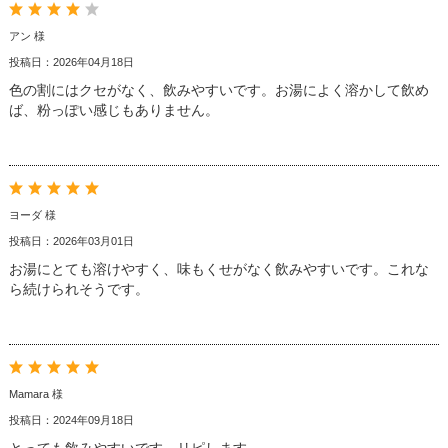
アン 様
投稿日：2026年04月18日
色の割にはクセがなく、飲みやすいです。お湯によく溶かして飲め
ば、粉っぽい感じもありません。
ヨーダ 様
投稿日：2026年03月01日
お湯にとても溶けやすく、味もくせがなく飲みやすいです。これな
ら続けられそうです。
Mamara 様
投稿日：2024年09月18日